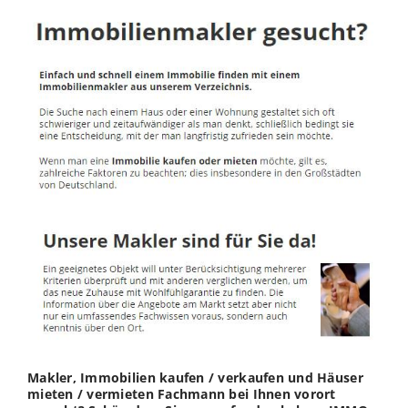
Makler, Immobilien kaufen / verkaufen und Häuser
mieten / vermieten Fachmann bei Ihnen vorort