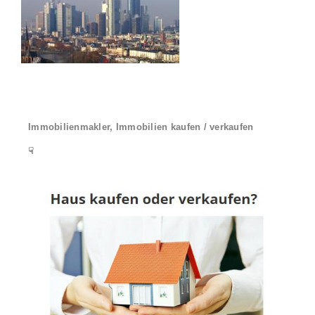
Immobilienmakler, Immobilien kaufen / verkaufen
☟