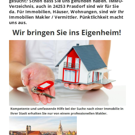
gesucht? Schön dass Sie uns gefunden haben. IMMO-
Verzeichnis, auch in 24253 Prasdorf sind wir für Sie
da. Für Immobilien, Häuser, Wohnungen, sind wir Ihr
Immobilien Makler / Vermittler. Pünktlichkeit macht
uns aus.