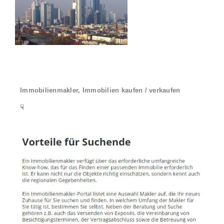
Immobilienmakler, Immobilien kaufen / verkaufen
☟