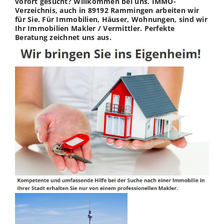
vorort gesucht? Willkommen bei uns. IMMO-
Verzeichnis, auch in 89192 Rammingen arbeiten wir
für Sie. Für Immobilien, Häuser, Wohnungen, sind wir
Ihr Immobilien Makler / Vermittler. Perfekte
Beratung zeichnet uns aus.