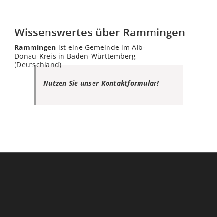
Wissenswertes über Rammingen
Rammingen
ist eine Gemeinde im Alb-
Donau-Kreis in Baden-Württemberg
(
Deutschland
).
Nutzen Sie unser Kontaktformular!