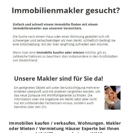
Immobilien kaufen / verkaufen, Wohnungen, Makler
oder Mieten / Vermietung Häuser Experte bei Ihnen