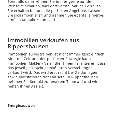
Ebenfalls dann können Sie immer gerne auf der
Webseite schauen, was dort vorstellbar ist. Genauso
Sie erhalten bei uns die perfekten Angebote. Lassen
Sie sich imponieren und nehmen Sie ebenfalls hierbei
einfach Kontakt zu uns auf.
Immobilien verkaufen aus
Rippershausen
Immobilien zu vertreiben ist nicht immer ganz einfach.
Aber mit Zeit und der perfekten Strategie kann
Immobilien Makler / Vermittler Ihnen garantieren, dass
das jeweilige Objekt gemäß Ihren Vorstellungen
verkauft wird. Das wird erst recht bei Geldanlagen
sowie Investitionen der Fall sein. In Rippershausen
nehmen Sie Kontakt zu unserem Team auf und wir
helfen Ihnen gezielt.
Energieausweis