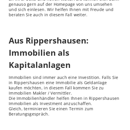
genauso gern auf der Homepage von uns umsehen
und sich einlesen. Wir helfen Ihnen mit Freude und
beraten Sie auch in diesem Fall weiter.
Aus Rippershausen:
Immobilien als
Kapitalanlagen
Immobilien sind immer auch eine Investition. Falls Sie
in Rippershausen eine Immobilie als Geldanlage
kaufen möchten, in diesem Fall kommen Sie zu
Immobilien Makler / Vermittler.
Die Immobilienhändler helfen Ihnen in Rippershausen
Immobilien als Investment anzuschaffen.
Gleich, terminieren Sie einen Termin zum
Beratungsgespräch.