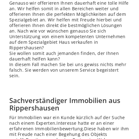
Genauso wir offerieren Ihnen dauerhaft eine tolle Hilfe
an. Wir helfen somit in allen Bereichen weiter und
offerieren Ihnen die perfekten Möglichkeiten auf dem
Spezialgebiet an. Wir helfen mit Freude hierbei und
offerieren Ihnen direkt die bestmöglichen Lösungen
an. Nach wie vor wünschen genauso Sie sich
Unterstützung von einem kompetenten Unternehmen
auf dem Spezialgebiet Haus verkaufen in
Rippershausen?
Sie wollen somit auch jemanden finden, der Ihnen
dauerhaft helfen kann?
In diesem Fall machen Sie bei uns gewiss nichts mehr
falsch. Sie werden von unserem Service begeistert
sein.
Sachverständiger Immobilien aus
Rippershausen
Für Immobilien war ein Kunde kürzlich auf der Suche
nach einem Experten.Interesse hatte er an einer
erfahrenen Immobilienbewertung.Diese haben wir ihm
mit Freude nach einer Begehung des Objekts