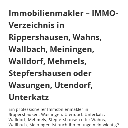
Immobilienmakler – IMMO-
Verzeichnis in
Rippershausen, Wahns,
Wallbach, Meiningen,
Walldorf, Mehmels,
Stepfershausen oder
Wasungen, Utendorf,
Unterkatz
Ein professioneller Immobilienmakler in
Rippershausen, Wasungen, Utendorf, Unterkatz,
Walldorf
, Mehmels, Stepfershausen oder Wahns,
Wallbach,
Meiningen
ist auch Ihnen ungemein wichtig?