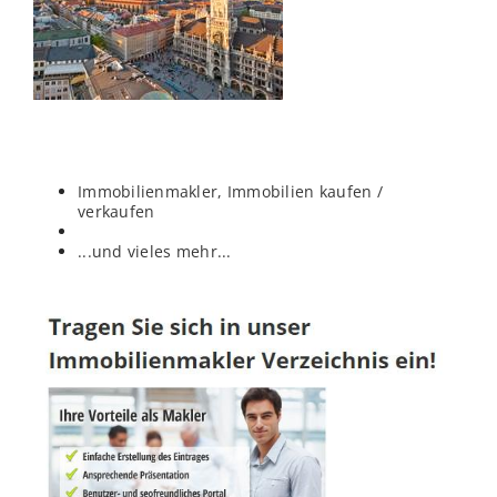
Immobilienmakler, Immobilien kaufen /
verkaufen
...und vieles mehr...