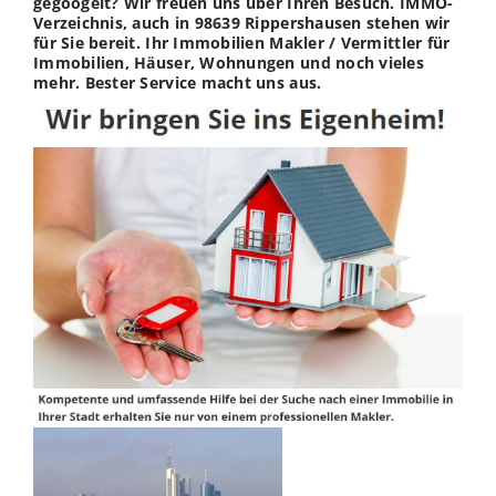
gegoogelt? Wir freuen uns über Ihren Besuch. IMMO-
Verzeichnis, auch in 98639 Rippershausen stehen wir
für Sie bereit. Ihr Immobilien Makler / Vermittler für
Immobilien, Häuser, Wohnungen und noch vieles
mehr. Bester Service macht uns aus.