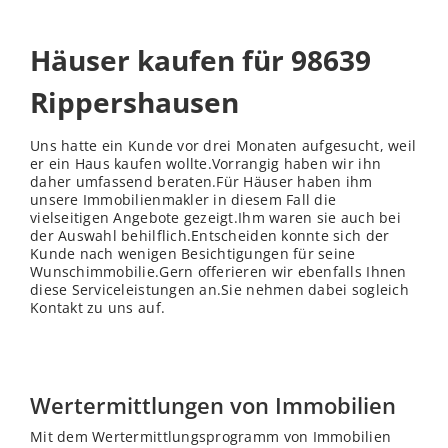
Häuser kaufen für 98639
Rippershausen
Uns hatte ein Kunde vor drei Monaten aufgesucht, weil
er ein Haus kaufen wollte.Vorrangig haben wir ihn
daher umfassend beraten.Für Häuser haben ihm
unsere Immobilienmakler in diesem Fall die
vielseitigen Angebote gezeigt.Ihm waren sie auch bei
der Auswahl behilflich.Entscheiden konnte sich der
Kunde nach wenigen Besichtigungen für seine
Wunschimmobilie.Gern offerieren wir ebenfalls Ihnen
diese Serviceleistungen an.Sie nehmen dabei sogleich
Kontakt zu uns auf.
Wertermittlungen von Immobilien
Mit dem Wertermittlungsprogramm von Immobilien