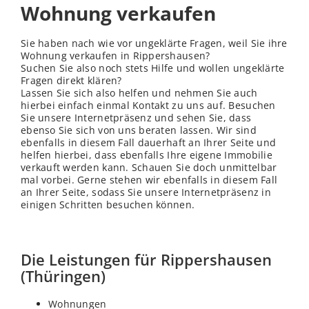
Wohnung verkaufen
Sie haben nach wie vor ungeklärte Fragen, weil Sie ihre
Wohnung verkaufen in Rippershausen?
Suchen Sie also noch stets Hilfe und wollen ungeklärte
Fragen direkt klären?
Lassen Sie sich also helfen und nehmen Sie auch
hierbei einfach einmal Kontakt zu uns auf. Besuchen
Sie unsere Internetpräsenz und sehen Sie, dass
ebenso Sie sich von uns beraten lassen. Wir sind
ebenfalls in diesem Fall dauerhaft an Ihrer Seite und
helfen hierbei, dass ebenfalls Ihre eigene Immobilie
verkauft werden kann. Schauen Sie doch unmittelbar
mal vorbei. Gerne stehen wir ebenfalls in diesem Fall
an Ihrer Seite, sodass Sie unsere Internetpräsenz in
einigen Schritten besuchen können.
Die Leistungen für Rippershausen
(Thüringen)
Wohnungen