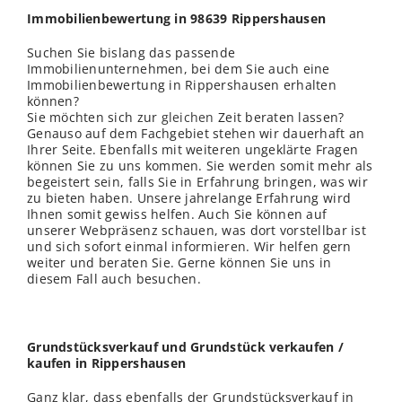
Immobilienbewertung in 98639 Rippershausen
Suchen Sie bislang das passende
Immobilienunternehmen, bei dem Sie auch eine
Immobilienbewertung in Rippershausen erhalten
können?
Sie möchten sich zur
gleichen
Zeit beraten lassen?
Genauso auf dem Fachgebiet stehen wir dauerhaft an
Ihrer Seite. Ebenfalls mit weiteren ungeklärte Fragen
können Sie zu uns kommen. Sie werden somit mehr als
begeistert sein, falls Sie in Erfahrung bringen, was wir
zu bieten haben. Unsere jahrelange Erfahrung wird
Ihnen somit gewiss helfen. Auch Sie können auf
unserer Webpräsenz schauen, was dort vorstellbar ist
und sich sofort einmal informieren. Wir helfen gern
weiter und beraten Sie. Gerne können Sie uns in
diesem Fall auch besuchen.
Grundstücksverkauf und Grundstück verkaufen /
kaufen in Rippershausen
Ganz klar, dass ebenfalls der Grundstücksverkauf in