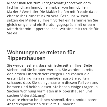
Rippershausen zum Kerngeschäft gehört von dem
fachkundigen Immobilienmakler von Immobilien
Makler / Vermittler.Die Makler helfen mit Freude dabei
ebenso Ihr Grundstück zu veräußern, Ihr
Wissen
setzen die Makler zu Ihrem Vorteil ein.Terminieren Sie
gleich umgehend ein Beratungsgespräch mit unsern
Mitarbeiternin Rippershausen. Wir sind mit Freude für
Sie da.
Wohnungen vermieten für
Rippershausen
Sie werden sehen, dass wir jederzeit an Ihrer Seite
stehen und Sie beraten werden. Sie werden bereits
den ersten Eindruck dort kriegen und können die
ersten Erfahrungen sammelnGenauso Sie sollten
schauen, dass Sie sich genauso in diesem Fall von uns
beraten und helfen lassen. Sie haben einige Fragen in
Sachen Wohnung vermieten in Rippershausen und
suchen Unterstützung?
Es wäre ebenso bei Ihnen sinnvoll, den unmittelbaren
Ansprechpartner an der Seite zu haben?