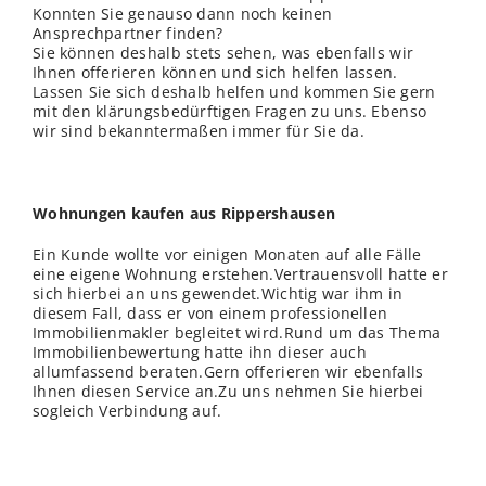
Konnten Sie genauso dann noch keinen
Ansprechpartner finden?
Sie können deshalb stets sehen, was ebenfalls wir
Ihnen offerieren können und sich helfen lassen.
Lassen Sie sich deshalb helfen und kommen Sie gern
mit den klärungsbedürftigen Fragen zu uns. Ebenso
wir sind bekanntermaßen immer für Sie da.
Wohnungen kaufen aus Rippershausen
Ein Kunde wollte vor einigen Monaten auf alle Fälle
eine eigene Wohnung erstehen.Vertrauensvoll hatte er
sich hierbei an uns gewendet.Wichtig war ihm in
diesem Fall, dass er von einem professionellen
Immobilienmakler begleitet wird.Rund um das Thema
Immobilienbewertung hatte ihn dieser auch
allumfassend beraten.Gern offerieren wir ebenfalls
Ihnen diesen Service an.Zu uns nehmen Sie hierbei
sogleich Verbindung auf.