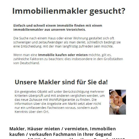
Makler, Häuser mieten / vermieten, Immobilien
kaufen / verkaufen Fachmann in Ihrer Gegend