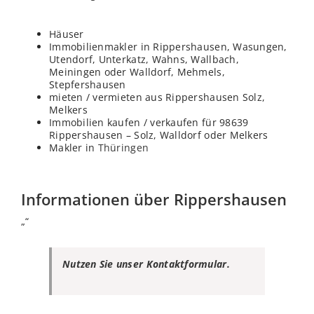
Häuser
Immobilienmakler in Rippershausen, Wasungen,
Utendorf, Unterkatz, Wahns, Wallbach,
Meiningen oder Walldorf, Mehmels,
Stepfershausen
mieten / vermieten aus Rippershausen Solz,
Melkers
Immobilien kaufen / verkaufen für 98639
Rippershausen – Solz, Walldorf oder Melkers
Makler in
Thüringen
Informationen über Rippershausen
„“
Nutzen Sie unser Kontaktformular.