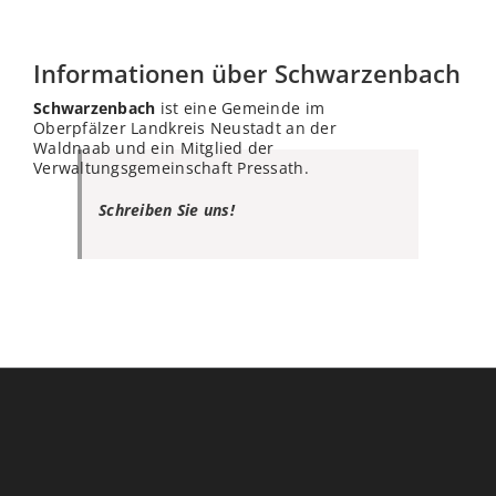
Informationen über Schwarzenbach
Schwarzenbach
ist eine Gemeinde im
Oberpfälzer Landkreis Neustadt an der
Waldnaab und ein Mitglied der
Verwaltungsgemeinschaft Pressath.
Schreiben Sie uns!