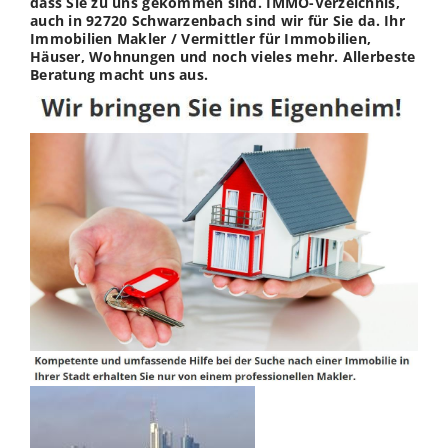
dass Sie zu uns gekommen sind. IMMO-Verzeichnis,
auch in 92720 Schwarzenbach sind wir für Sie da. Ihr
Immobilien Makler / Vermittler für Immobilien,
Häuser, Wohnungen und noch vieles mehr. Allerbeste
Beratung macht uns aus.