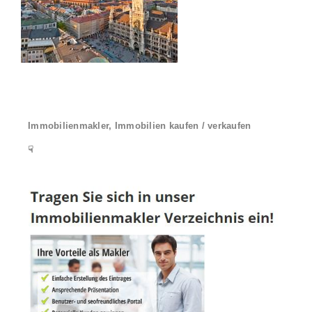
Immobilienmakler, Immobilien kaufen / verkaufen
☟