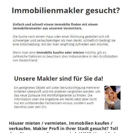
Häuser mieten / vermieten, Immobilien kaufen /
verkaufen, Makler Profi in Ihrer Stadt gesucht? Toll