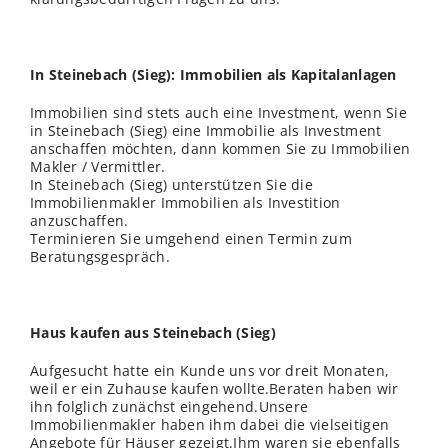
In Steinebach (Sieg): Immobilien als Kapitalanlagen
Immobilien sind stets auch eine Investment, wenn Sie
in Steinebach (Sieg) eine Immobilie als Investment
anschaffen möchten, dann kommen Sie zu Immobilien
Makler / Vermittler.
In Steinebach (Sieg) unterstützen Sie die
Immobilienmakler Immobilien als Investition
anzuschaffen.
Terminieren Sie umgehend einen Termin zum
Beratungsgespräch.
Haus kaufen aus Steinebach (Sieg)
Aufgesucht hatte ein Kunde uns vor dreit Monaten,
weil er ein Zuhause kaufen wollte.Beraten haben wir
ihn folglich zunächst eingehend.Unsere
Immobilienmakler haben ihm dabei die vielseitigen
Angebote für Häuser gezeigt.Ihm waren sie ebenfalls