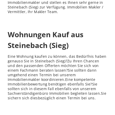
Immobilienmakler und stellen es Ihnen sehr gerne in
Steinebach (Sieg) zur Verfügung. Immobilien Makler /
Vermittler, Ihr Makler Team.
Wohnungen Kauf aus
Steinebach (Sieg)
Eine Wohnung kaufen zu können, das Bedürfnis haben
genauso Sie in Steinebach (Sieg)?Zu Ihren Chancen
und den passenden Offerten möchten Sie sich von
einem Fachmann beraten lassen?Sie sollten dann
umgehend einen Termin bei unserem
Immobilienmakler koordinieren.Eine kompetente
Immobilienbewertung benötigen ebenfalls Sie?Sie
sollten sich in diesem Fall ebenfalls von unserem
Sachverständigenbüro Immobilien begleiten lassen.Sie
sichern sich diesbezüglich einen Termin bei uns.