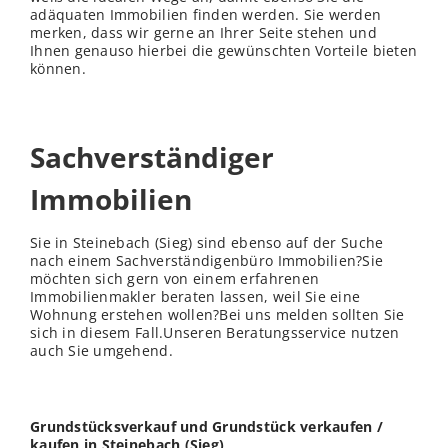
adäquaten Immobilien finden werden. Sie werden
merken, dass wir gerne an Ihrer Seite stehen und
Ihnen genauso hierbei die gewünschten Vorteile bieten
können.
Sachverständiger
Immobilien
Sie in Steinebach (Sieg) sind ebenso auf der Suche
nach einem Sachverständigenbüro Immobilien?Sie
möchten sich gern von einem erfahrenen
Immobilienmakler beraten lassen, weil Sie eine
Wohnung erstehen wollen?Bei uns melden sollten Sie
sich in diesem Fall.Unseren Beratungsservice nutzen
auch Sie umgehend.
Grundstücksverkauf und Grundstück verkaufen /
kaufen in Steinebach (Sieg)