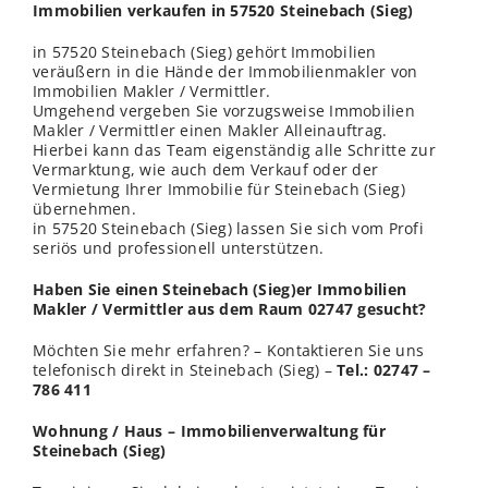
Immobilien verkaufen in 57520 Steinebach (Sieg)
in 57520 Steinebach (Sieg) gehört Immobilien
veräußern in die Hände der Immobilienmakler von
Immobilien Makler / Vermittler.
Umgehend vergeben Sie vorzugsweise Immobilien
Makler / Vermittler einen Makler Alleinauftrag.
Hierbei kann das Team eigenständig alle Schritte zur
Vermarktung, wie auch dem Verkauf oder der
Vermietung Ihrer Immobilie für Steinebach (Sieg)
übernehmen.
in 57520 Steinebach (Sieg) lassen Sie sich vom Profi
seriös und professionell unterstützen.
Haben Sie einen Steinebach (Sieg)er Immobilien
Makler / Vermittler aus dem Raum 02747 gesucht?
Möchten Sie mehr erfahren? – Kontaktieren Sie uns
telefonisch direkt in Steinebach (Sieg) –
Tel.: 02747 –
786 411
Wohnung / Haus – Immobilienverwaltung für
Steinebach (Sieg)