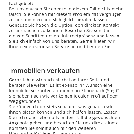
Fachgebiet?
Bei uns machen Sie ebenso in diesem Fall nichts mehr
falsch. Sie können mit diesem Problem mit Vergnügen
zu uns kommen und sich gleich beraten lassen.
Genauso Sie haben die Option, den direkten Kontakt
zu uns suchen zu können. Besuchen Sie somit in
einigen Schritten unsere Internetpräsenz und lassen
Sie sich einfach von uns beraten. Gerne bieten wir
Ihnen einen seriösen Service an und beraten Sie.
Immobilien verkaufen
Gern stehen wir auch hierbei an Ihrer Seite und
beraten Sie weiter. Es ist ebenso Ihr Wunsch eine
Immobilie verkaufen zu können in Steinebach (Sieg)?
Sie haben nach wie vor keinen idealen Profi auf dem
Weg gefunden?
Sie können daher stets schauen, was genauso wir
Ihnen bieten können und sich helfen lassen. Lassen
Sie sich daher ebenfalls in dem Fall die gewünschten
Angebote geben und besuchen Sie uns direkt einmal.
Kommen Sie somit auch mit den weiteren
klärungsbedürftigen Fragen zu uns.