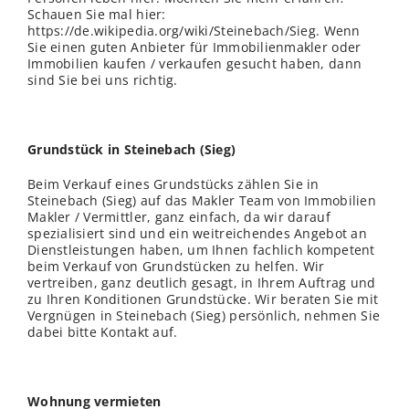
Schauen Sie mal hier:
https://de.wikipedia.org/wiki/Steinebach/Sieg. Wenn
Sie einen guten Anbieter für Immobilienmakler oder
Immobilien kaufen / verkaufen gesucht haben, dann
sind Sie bei uns richtig.
Grundstück in Steinebach (Sieg)
Beim Verkauf eines Grundstücks zählen Sie in
Steinebach (Sieg) auf das Makler Team von Immobilien
Makler / Vermittler, ganz einfach, da wir darauf
spezialisiert sind und ein weitreichendes Angebot an
Dienstleistungen haben, um Ihnen fachlich kompetent
beim Verkauf von Grundstücken zu helfen. Wir
vertreiben, ganz deutlich gesagt, in Ihrem Auftrag und
zu Ihren Konditionen Grundstücke. Wir beraten Sie mit
Vergnügen in Steinebach (Sieg) persönlich, nehmen Sie
dabei bitte Kontakt auf.
Wohnung vermieten