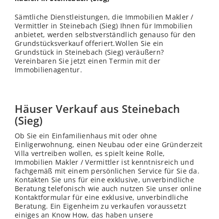
Sämtliche Dienstleistungen, die Immobilien Makler /
Vermittler in Steinebach (Sieg) Ihnen für Immobilien
anbietet, werden selbstverständlich genauso für den
Grundstücksverkauf offeriert.Wollen Sie ein
Grundstück in Steinebach (Sieg) veräußern?
Vereinbaren Sie jetzt einen Termin mit der
Immobilienagentur.
Häuser Verkauf aus Steinebach
(Sieg)
Ob Sie ein Einfamilienhaus mit oder ohne
Einligerwohnung, einen Neubau oder eine Gründerzeit
Villa vertreiben wollen, es spielt keine Rolle,
Immobilien Makler / Vermittler ist kenntnisreich und
fachgemäß mit einem persönlichen Service für Sie da.
Kontakten Sie uns für eine exklusive, unverbindliche
Beratung telefonisch wie auch nutzen Sie unser online
Kontaktformular für eine exklusive, unverbindliche
Beratung. Ein Eigenheim zu verkaufen voraussetzt
einiges an Know How, das haben unsere