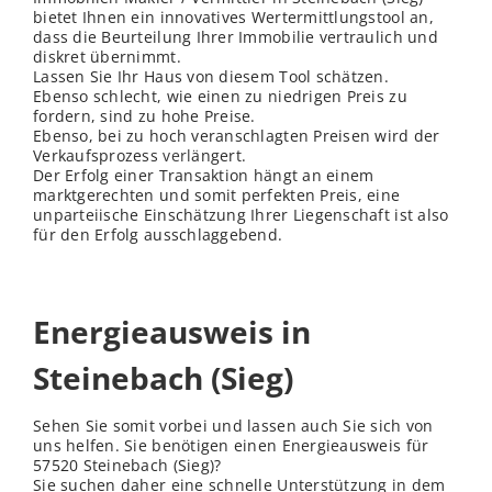
bietet Ihnen ein innovatives Wertermittlungstool an,
dass die Beurteilung Ihrer Immobilie vertraulich und
diskret übernimmt.
Lassen Sie Ihr Haus von diesem Tool schätzen.
Ebenso schlecht, wie einen zu niedrigen Preis zu
fordern, sind zu hohe Preise.
Ebenso, bei zu hoch veranschlagten Preisen wird der
Verkaufsprozess
verl
ängert.
Der Erfolg einer Transaktion hängt an einem
marktgerechten und somit perfekten Preis, eine
unparteiische Einschätzung Ihrer Liegenschaft ist also
für den Erfolg ausschlaggebend.
Energieausweis in
Steinebach (Sieg)
Sehen Sie somit vorbei und lassen auch Sie sich von
uns helfen. Sie benötigen einen Energieausweis für
57520 Steinebach (Sieg)?
Sie suchen daher eine schnelle Unterstützung in dem