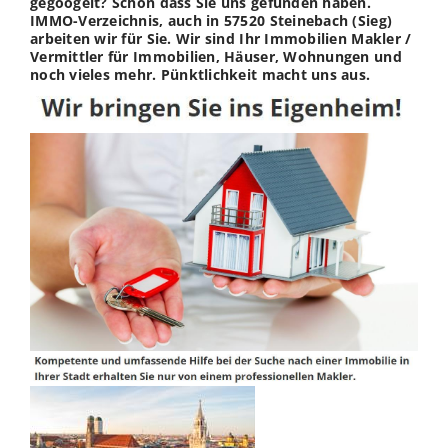
gegoogelt? Schön dass Sie uns gefunden haben.
IMMO-Verzeichnis, auch in 57520 Steinebach (Sieg)
arbeiten wir für Sie. Wir sind Ihr Immobilien Makler /
Vermittler für Immobilien, Häuser, Wohnungen und
noch vieles mehr. Pünktlichkeit macht uns aus.