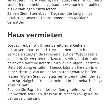
verkaufen, Ihre Wohnung vermieten, wie Ihre Wohnung
verkaufen, Immobilien verkaufen wie auch Immobilien
als Geldanlagen einzusetzen.
Zählen Siein Steinebach (Sieg) auf die langjährige
Erfahrung unseres Teams, Immobilien Makler /
Vermittler.
Haus vermieten
Dort schreiben wir Ihnen bereits eine Reihe an
lukrativen Chancen auf. Gern können Sie sich alle
Serviceleistungen direkt einmal auf der Webpräsenz
ansehen. Sie werden merken, dass wir von daher die
perfekten Vorteile liefern und Sie in einigen Schritten
Unterstützung erhalten. Ebenso können Sie sich in ein
paar Schritten von uns beraten und genauso helfen
lassen. Wollen Sie noch stets jemanden finden, der auf
dem Spezialgebiet Haus vermieten in Steinebach (Sieg)
Ahnung hat?
Suchen Sie Experten, der beständig helfen kann?
Sie werden schauen, dass Sie in diesem Fall genauso
bei uns richtig sind.