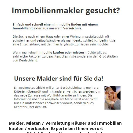
Makler, Mieten / Vermietung Häuser und Immobilien
kaufen / verkaufen Experte bei Ihnen vorort