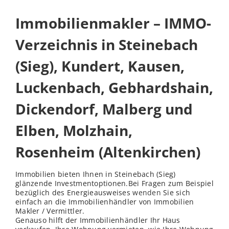
Immobilienmakler – IMMO-
Verzeichnis in Steinebach
(Sieg), Kundert, Kausen,
Luckenbach, Gebhardshain,
Dickendorf, Malberg und
Elben, Molzhain,
Rosenheim (Altenkirchen)
Immobilien bieten Ihnen in Steinebach (Sieg)
glänzende Investmentoptionen.Bei Fragen zum Beispiel
bezüglich des Energieausweises
wenden
Sie sich
einfach an die Immobilienhändler von Immobilien
Makler / Vermittler.
Genauso hilft der Immobilienhändler Ihr Haus