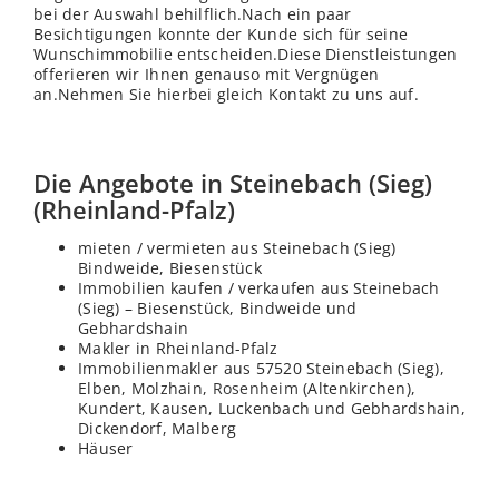
bei der Auswahl behilflich.Nach ein paar
Besichtigungen konnte der Kunde sich für seine
Wunschimmobilie entscheiden.Diese Dienstleistungen
offerieren wir Ihnen genauso mit Vergnügen
an.Nehmen Sie hierbei gleich Kontakt zu uns auf.
Die Angebote in Steinebach (Sieg)
(Rheinland-Pfalz)
mieten / vermieten aus Steinebach (Sieg)
Bindweide, Biesenstück
Immobilien kaufen / verkaufen aus Steinebach
(Sieg) – Biesenstück, Bindweide und
Gebhardshain
Makler in Rheinland-Pfalz
Immobilienmakler aus 57520 Steinebach (Sieg),
Elben, Molzhain,
Rosenheim
(Altenkirchen),
Kundert, Kausen, Luckenbach und Gebhardshain,
Dickendorf, Malberg
Häuser