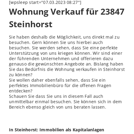
[wpsleep start="07.03.2023 08:27"]
Wohnung Verkauf für 23847
Steinhorst
Sie haben deshalb die Möglichkeit, uns direkt mal zu
besuchen. Gern können Sie uns hierbei auch
besuchen. Sie werden sehen, dass Sie eine perfekte
Unterstützung von uns kriegen können. Wir sind einer
der führenden Unternehmen und offerieren dazu
genauso die gewünschten Angebote an. Bislang haben
Sie das Bedürfnis die Wohnung verkaufen in Steinhorst
zu können?
Sie wollen daher ebenfalls sehen, dass Sie ein
perfektes Immobilienbüro für die offenen Fragen
entdecken?
Schauen Sie dass Sie uns in diesem Fall auch
unmittelbar einmal besuchen. Sie können sich in dem
Bereich ebenso gleich von uns beraten lassen.
In Steinhorst: Immobilien als Kapitalanlagen