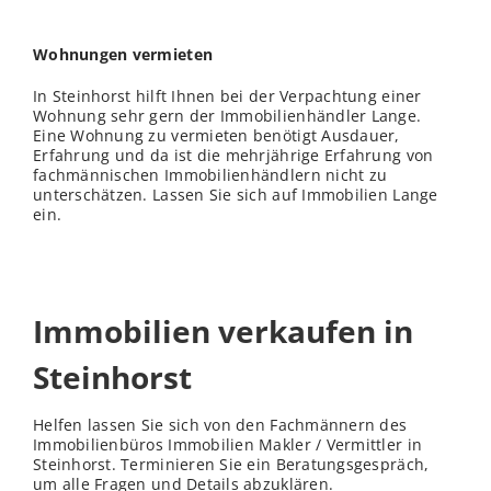
Wohnungen vermieten
In Steinhorst hilft Ihnen bei der Verpachtung einer
Wohnung sehr gern der Immobilienhändler Lange.
Eine Wohnung zu vermieten benötigt Ausdauer,
Erfahrung und da ist die mehrjährige Erfahrung von
fachmännischen Immobilienhändlern nicht zu
unterschätzen. Lassen Sie sich auf Immobilien Lange
ein.
Immobilien verkaufen in
Steinhorst
Helfen lassen Sie sich von den Fachmännern des
Immobilienbüros Immobilien Makler / Vermittler in
Steinhorst. Terminieren Sie ein Beratungsgespräch,
um alle Fragen und Details abzuklären.