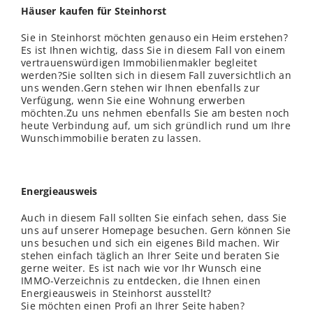
Häuser kaufen für Steinhorst
Sie in Steinhorst möchten genauso ein Heim erstehen?
Es ist Ihnen wichtig, dass Sie in diesem Fall von einem
vertrauenswürdigen Immobilienmakler begleitet
werden?Sie sollten sich in diesem Fall zuversichtlich an
uns wenden.Gern stehen wir Ihnen ebenfalls zur
Verfügung, wenn Sie eine Wohnung erwerben
möchten.Zu uns nehmen ebenfalls Sie am besten noch
heute Verbindung auf, um sich gründlich rund um Ihre
Wunschimmobilie beraten zu lassen.
Energieausweis
Auch in diesem Fall sollten Sie einfach sehen, dass Sie
uns auf unserer Homepage besuchen. Gern können Sie
uns besuchen und sich ein eigenes Bild machen. Wir
stehen einfach täglich an Ihrer Seite und beraten Sie
gerne weiter. Es ist nach wie vor Ihr Wunsch eine
IMMO-Verzeichnis zu entdecken, die Ihnen einen
Energieausweis in Steinhorst ausstellt?
Sie möchten einen Profi an Ihrer Seite haben?