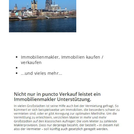
Immobilienmakler, Immobilien kaufen /
verkaufen
...und vieles mehr...