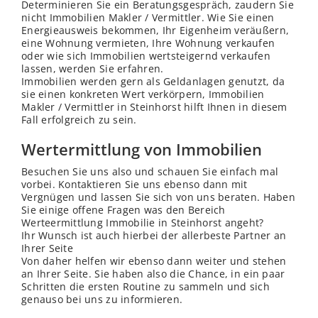
Determinieren Sie ein Beratungsgespräch, zaudern Sie
nicht Immobilien Makler / Vermittler. Wie Sie einen
Energieausweis bekommen, Ihr Eigenheim veräußern,
eine Wohnung vermieten, Ihre Wohnung verkaufen
oder wie sich Immobilien wertsteigernd verkaufen
lassen, werden Sie erfahren.
Immobilien werden gern als Geldanlagen genutzt, da
sie einen konkreten Wert verkörpern, Immobilien
Makler / Vermittler in Steinhorst hilft Ihnen in diesem
Fall erfolgreich zu sein.
Wertermittlung von Immobilien
Besuchen Sie uns also und schauen Sie einfach mal
vorbei. Kontaktieren Sie uns ebenso dann mit
Vergnügen und lassen Sie sich von uns beraten. Haben
Sie einige offene Fragen was den Bereich
Werteermittlung Immobilie in Steinhorst angeht?
Ihr Wunsch ist auch hierbei der allerbeste Partner an
Ihrer Seite
Von daher helfen wir ebenso dann weiter und stehen
an Ihrer Seite. Sie haben also die Chance, in ein paar
Schritten die ersten Routine zu sammeln und sich
genauso bei uns zu informieren.