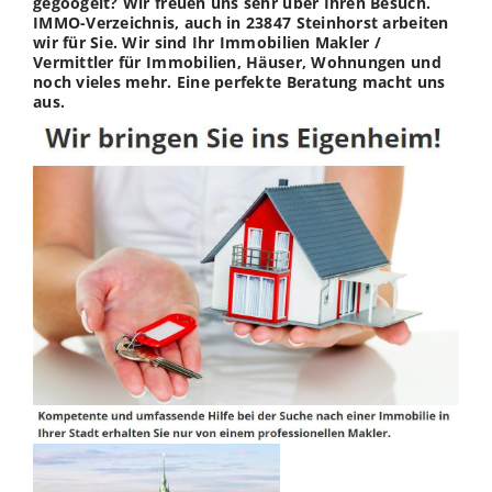
gegoogelt? Wir freuen uns sehr über Ihren Besuch.
IMMO-Verzeichnis, auch in 23847 Steinhorst arbeiten
wir für Sie. Wir sind Ihr Immobilien Makler /
Vermittler für Immobilien, Häuser, Wohnungen und
noch vieles mehr. Eine perfekte Beratung macht uns
aus.