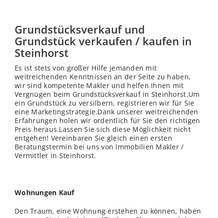
Grundstücksverkauf und
Grundstück verkaufen / kaufen in
Steinhorst
Es ist stets von großer Hilfe jemanden mit
weitreichenden Kenntnissen an der Seite zu haben,
wir sind kompetente Makler und helfen Ihnen mit
Vergnügen beim Grundstücksverkauf in Steinhorst.Um
ein Grundstück zu versilbern, registrieren wir für Sie
eine Marketingstrategie.Dank unserer weitreichenden
Erfahrungen holen wir ordentlich für Sie den richtigen
Preis heraus.Lassen Sie sich diese Möglichkeit nicht
entgehen! Vereinbaren Sie gleich einen ersten
Beratungstermin bei uns von Immobilien Makler /
Vermittler in Steinhorst.
Wohnungen Kauf
Den Traum, eine Wohnung erstehen zu können, haben