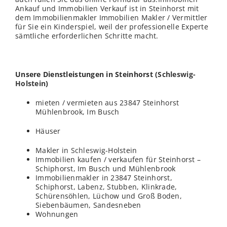
Ankauf und Immobilien Verkauf ist in Steinhorst mit
dem Immobilienmakler Immobilien Makler / Vermittler
für Sie ein Kinderspiel, weil der professionelle Experte
sämtliche erforderlichen Schritte macht.
Unsere Dienstleistungen in Steinhorst (
Schleswig-
Holstein
)
mieten / vermieten aus 23847 Steinhorst
Mühlenbrook, Im Busch
Häuser
Makler in
Schleswig
-Holstein
Immobilien kaufen / verkaufen für Steinhorst –
Schiphorst, Im Busch und Mühlenbrook
Immobilienmakler in 23847 Steinhorst,
Schiphorst, Labenz, Stubben, Klinkrade,
Schürensöhlen, Lüchow und Groß Boden,
Siebenbäumen, Sandesneben
Wohnungen