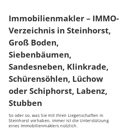
Immobilienmakler – IMMO-
Verzeichnis in Steinhorst,
Groß Boden,
Siebenbäumen,
Sandesneben, Klinkrade,
Schürensöhlen, Lüchow
oder Schiphorst, Labenz,
Stubben
So oder so, was Sie mit Ihren Liegenschaften in
Steinhorst vorhaben, immer ist die Unterstützung
eines Immobilienmaklers nützlich.