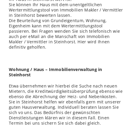
Sie können Ihr Haus mit dem unentgeltlichen
Wertermittlungstool von Immobilien Makler / Vermittler
in Steinhorst bewerten lassen.
Die Beurteilung von Grundeigentum, Wohnung,
Eigenheim kann mit dem Wertermittlungstool
passieren. Bei Fragen wenden Sie sich telefonisch wie
auch per eMail an die Manschaft von Immobilien
Makler / Vermittler in Steinhorst. Hier wird Ihnen
definitiv geholfen.
Wohnung / Haus – Immobilienverwaltung in
Steinhorst
Etwa übernehmen wir hierbei die Suche nach neuen
Mietern, die Kreditwürdigkeitsüberprüfung ebenso wie
ebenso die Abrechnung der Heiz- und Nebenkosten.
Sie in Steinhorst helfen wir ebenfalls gern mit unserer
guten Hausverwaltung. Individuell beraten lassen Sie
sich vo uns. Das Bedürfnis der gewünschten
Dienstleistungen klären wir in diesem Fall. Einen
Termin bei uns sichern Sie sich dabei gleich.