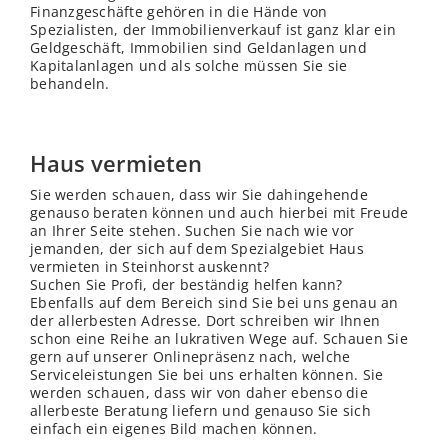
Finanzgeschäfte gehören in die Hände von
Spezialisten, der Immobilienverkauf ist ganz klar ein
Geldgeschäft, Immobilien sind Geldanlagen und
Kapitalanlagen und als solche müssen Sie sie
behandeln.
Haus vermieten
Sie werden schauen, dass wir Sie dahingehende
genauso beraten können und auch hierbei mit Freude
an Ihrer Seite stehen. Suchen Sie nach wie vor
jemanden, der sich auf dem Spezialgebiet Haus
vermieten in Steinhorst auskennt?
Suchen Sie Profi, der beständig helfen kann?
Ebenfalls auf dem Bereich sind Sie bei uns genau an
der allerbesten Adresse. Dort schreiben wir Ihnen
schon eine Reihe an lukrativen Wege auf. Schauen Sie
gern auf unserer Onlinepräsenz nach, welche
Serviceleistungen Sie bei uns erhalten können. Sie
werden schauen, dass wir von daher ebenso die
allerbeste Beratung liefern und genauso Sie sich
einfach ein eigenes Bild machen können.