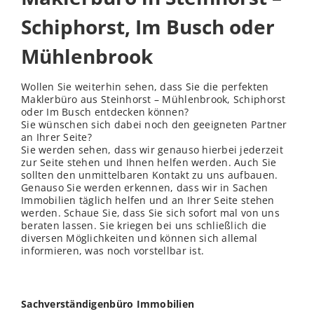
Schiphorst, Im Busch oder
Mühlenbrook
Wollen Sie weiterhin sehen, dass Sie die perfekten
Maklerbüro aus Steinhorst – Mühlenbrook, Schiphorst
oder Im Busch entdecken können?
Sie wünschen sich dabei noch den geeigneten Partner
an Ihrer Seite?
Sie werden sehen, dass wir genauso hierbei jederzeit
zur Seite stehen und Ihnen helfen werden. Auch Sie
sollten den unmittelbaren Kontakt zu uns aufbauen.
Genauso Sie werden erkennen, dass wir in Sachen
Immobilien täglich helfen und an Ihrer Seite stehen
werden. Schaue Sie, dass Sie sich sofort mal von uns
beraten lassen. Sie kriegen bei uns schließ
lich
die
diversen Möglichkeiten und können sich allemal
informieren, was noch vorstellbar ist.
Sachverständigenbüro Immobilien