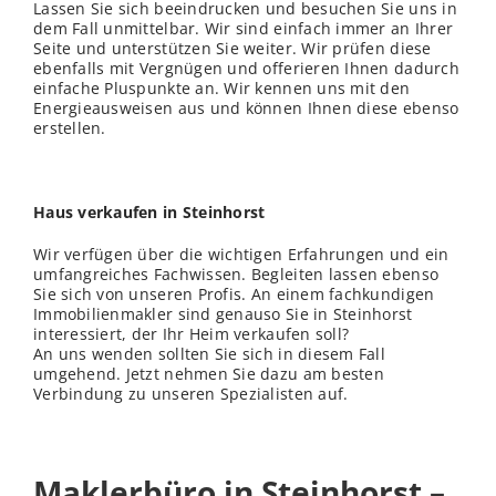
Lassen Sie sich beeindrucken und besuchen Sie uns in
dem Fall unmittelbar. Wir sind einfach immer an Ihrer
Seite und unterstützen Sie weiter. Wir prüfen diese
ebenfalls mit Vergnügen und offerieren Ihnen dadurch
einfache Pluspunkte an. Wir kennen uns mit den
Energieausweisen aus und können Ihnen diese ebenso
erstellen.
Haus verkaufen in Steinhorst
Wir verfügen über die wichtigen Erfahrungen und ein
umfangreiches Fachwissen. Begleiten lassen ebenso
Sie sich von unseren Profis. An einem fachkundigen
Immobilienmakler sind genauso Sie in Steinhorst
interessiert, der Ihr Heim verkaufen soll?
An uns wenden sollten Sie sich in diesem Fall
umgehend. Jetzt nehmen Sie dazu am besten
Verbindung zu unseren Spezialisten auf.
Maklerbüro in Steinhorst –