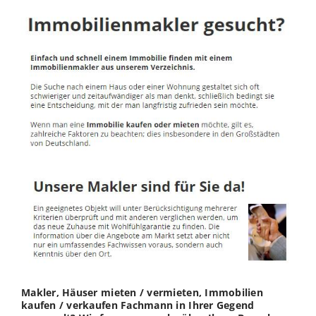
Makler, Häuser mieten / vermieten, Immobilien
kaufen / verkaufen Fachmann in Ihrer Gegend