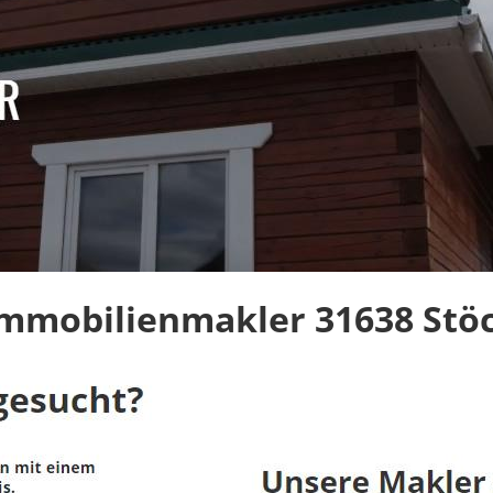
Immobilienmakler 31638 Stöc