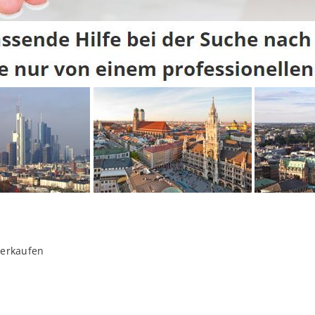
verkaufen