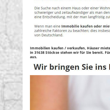
Immobilien kaufen / verkaufen, Häuser miete
in 31638 Stöckse stehen wir für Sie bereit. 
aus.