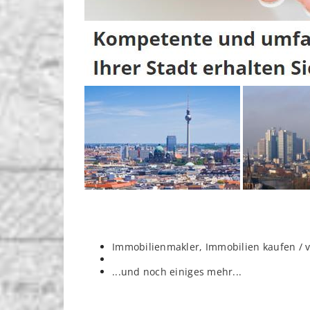
Immobilienmakler, Immobilien kaufen / 
...und noch einiges mehr...