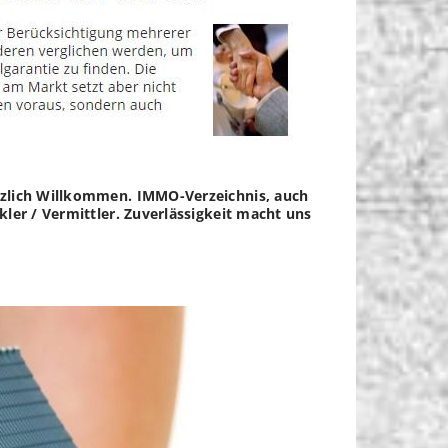
erzlich Willkommen. IMMO-Verzeichnis, auch
ler / Vermittler. Zuverlässigkeit macht uns