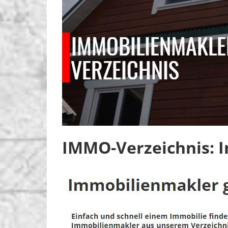
IMMO-Verzeichnis: 