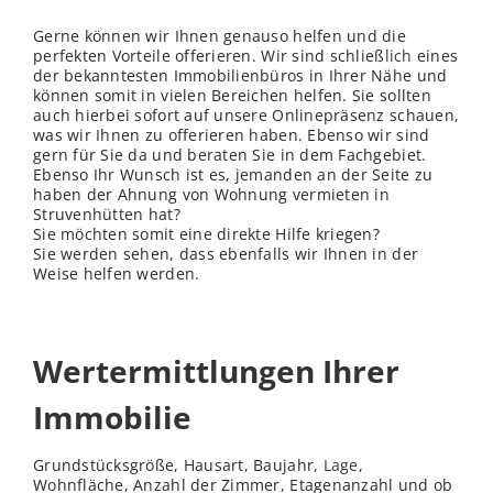
Gerne können wir Ihnen genauso helfen und die
perfekten Vorteile offerieren. Wir sind schließ
lich
eines
der bekanntesten Immobilienbüros in Ihrer Nähe und
können somit in vielen Bereichen helfen. Sie sollten
auch hierbei sofort auf unsere Onlinepräsenz schauen,
was wir Ihnen zu offerieren haben. Ebenso wir sind
gern für Sie da und beraten Sie in dem Fachgebiet.
Ebenso Ihr Wunsch ist es, jemanden an der Seite zu
haben der Ahnung von Wohnung vermieten in
Struvenhütten hat?
Sie möchten somit eine direkte Hilfe kriegen?
Sie werden sehen, dass ebenfalls wir Ihnen in der
Weise helfen werden.
Wertermittlungen Ihrer
Immobilie
Grundstücksgröße, Hausart, Baujahr,
Lage
,
Wohnfläche, Anzahl der Zimmer, Etagenanzahl und ob