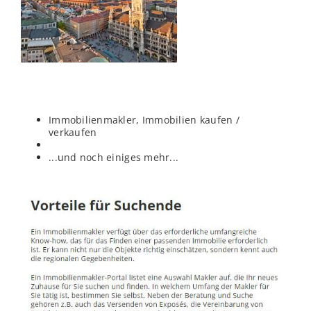
Immobilienmakler, Immobilien kaufen /
verkaufen
...und noch einiges mehr...