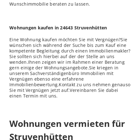
Wunschimmobilie beraten zu lassen.
Wohnungen kaufen in 24643 Struvenhütten
Eine Wohnung kaufen möchten Sie mit Vergnügen?Sie
wünschen sich während der Suche bis zum Kauf eine
kompetente Begleitung durch einen Immobilienmakler?
Sie sollten sich hierbei auf der der Stelle an uns
wenden.Ihnen zeigen wir im Rahmen einer Beratung
gern einige der Wohnungsangebote.Sie kriegen in
unserem Sachverständigenbüro Immobilien mit
Vergnügen ebenso eine erfahrene
Immobilienbewertung.Kontakt zu uns nehmen genauso
Sie mit Vergnügen jetzt auf.Vereinbaren Sie dabei
einen Termin mit uns.
Wohnungen vermieten für
Struvenhütten