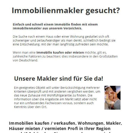
Immobilien kaufen / verkaufen, Wohnungen, Makler,
Häuser mieten / vermieten Profi in Ihrer Region