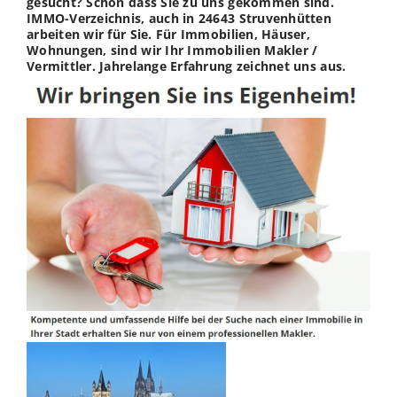
gesucht? Schön dass Sie zu uns gekommen sind.
IMMO-Verzeichnis, auch in 24643 Struvenhütten
arbeiten wir für Sie. Für Immobilien, Häuser,
Wohnungen, sind wir Ihr Immobilien Makler /
Vermittler. Jahrelange Erfahrung zeichnet uns aus.