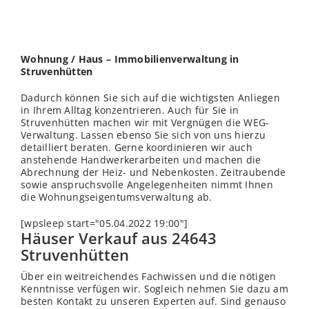
Wohnung / Haus – Immobilienverwaltung in
Struvenhütten
Dadurch können Sie sich auf die wichtigsten Anliegen
in Ihrem Alltag konzentrieren. Auch für Sie in
Struvenhütten machen wir mit Vergnügen die WEG-
Verwaltung. Lassen ebenso Sie sich von uns hierzu
detailliert beraten. Gerne koordinieren wir auch
anstehende Handwerkerarbeiten und machen die
Abrechnung der Heiz- und Nebenkosten. Zeitraubende
sowie anspruchsvolle Angelegenheiten nimmt Ihnen
die Wohnungseigentumsverwaltung ab.
[wpsleep start="05.04.2022 19:00"]
Häuser Verkauf aus 24643
Struvenhütten
Über ein weitreichendes Fachwissen und die nötigen
Kenntnisse verfügen wir. Sogleich nehmen Sie dazu am
besten Kontakt zu unseren Experten auf. Sind genauso