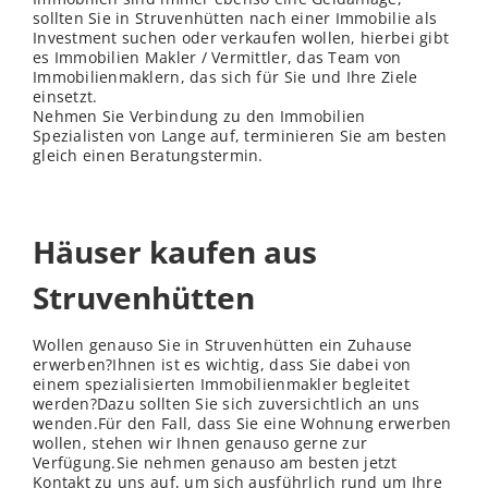
sollten Sie in Struvenhütten nach einer Immobilie als
Investment suchen oder verkaufen wollen, hierbei gibt
es Immobilien Makler / Vermittler, das Team von
Immobilienmaklern, das sich für Sie und Ihre Ziele
einsetzt.
Nehmen Sie Verbindung zu den Immobilien
Spezialisten von Lange auf, terminieren Sie am besten
gleich einen Beratungstermin.
Häuser kaufen aus
Struvenhütten
Wollen genauso Sie in Struvenhütten ein Zuhause
erwerben?Ihnen ist es wichtig, dass Sie dabei von
einem spezialisierten Immobilienmakler begleitet
werden?Dazu sollten Sie sich zuversichtlich an uns
wenden.Für den Fall, dass Sie eine Wohnung erwerben
wollen, stehen wir Ihnen genauso gerne zur
Verfügung.Sie nehmen genauso am besten jetzt
Kontakt zu uns auf, um sich ausführlich rund um Ihre