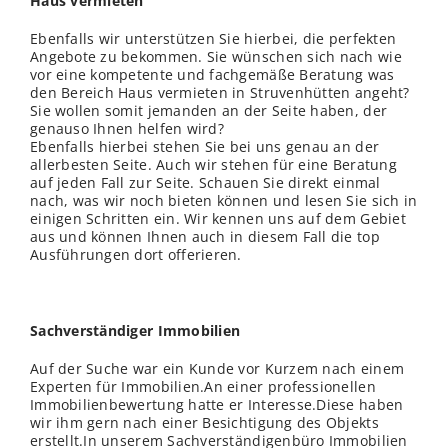
Haus vermieten
Ebenfalls wir unterstützen Sie hierbei, die perfekten
Angebote zu bekommen. Sie wünschen sich nach wie
vor eine kompetente und fachgemäße Beratung was
den Bereich Haus vermieten in Struvenhütten angeht?
Sie wollen somit jemanden an der Seite haben, der
genauso Ihnen helfen wird?
Ebenfalls hierbei stehen Sie bei uns genau an der
allerbesten Seite. Auch wir stehen für eine Beratung
auf jeden Fall zur Seite. Schauen Sie direkt einmal
nach, was wir noch bieten können und lesen Sie sich in
einigen Schritten ein. Wir kennen uns auf dem Gebiet
aus und können Ihnen auch in diesem Fall die top
Ausführungen dort offerieren.
Sachverständiger Immobilien
Auf der Suche war ein Kunde vor Kurzem nach einem
Experten für Immobilien.An einer professionellen
Immobilienbewertung hatte er Interesse.Diese haben
wir ihm gern nach einer Besichtigung des Objekts
erstellt.In unserem Sachverständigenbüro Immobilien