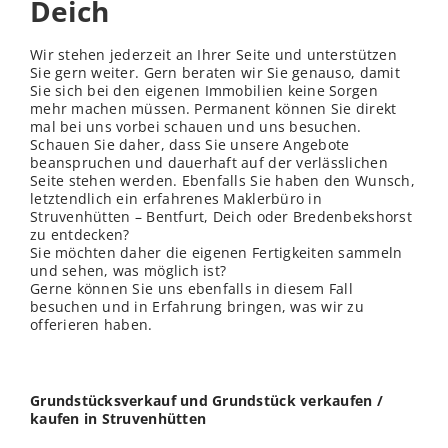
Deich
Wir stehen jederzeit an Ihrer Seite und unterstützen
Sie gern weiter. Gern beraten wir Sie genauso, damit
Sie sich bei den eigenen Immobilien keine Sorgen
mehr machen müssen. Permanent können Sie direkt
mal bei uns vorbei schauen und uns besuchen.
Schauen Sie daher, dass Sie unsere Angebote
beanspruchen und dauerhaft auf der verlässlichen
Seite stehen werden. Ebenfalls Sie haben den Wunsch,
letztendlich ein erfahrenes Maklerbüro in
Struvenhütten – Bentfurt, Deich oder Bredenbekshorst
zu entdecken?
Sie möchten daher die eigenen Fertigkeiten sammeln
und sehen, was möglich ist?
Gerne können Sie uns ebenfalls in diesem Fall
besuchen und in Erfahrung bringen, was wir zu
offerieren haben.
Grundstücksverkauf und Grundstück verkaufen /
kaufen in Struvenhütten