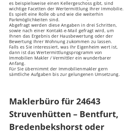
es beispielsweise einen Kellergeschoss gibt, sind
wichtige Facetten der Wertermittlung Ihrer Immobilie.
Es spielt eine Rolle ob und wie die weiterhin
Parkmöglichkeiten sind.
Abgefragt werden diese Angaben in drei Schritten,
sowie nach einer Kontakt-e-Mail gefragt wird, um
Ihnen das Ergebnis der Hausbewertung oder der
Bewertung Ihrer Wohnung zukommen zu lassen.
Falls es Sie interessiert, was Ihr Eigenheim wert ist,
dann ist das Wertermittlungsprogramm von
Immobilien Makler / Vermittler ein wunderbarer
Anfang.
Für Sie übernimmt der Immobilienmakler gern
sämtliche Aufgaben bis zur gelungenen Umsetzung.
Maklerbüro für 24643
Struvenhütten – Bentfurt,
Bredenbekshorst oder