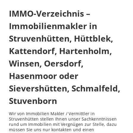
IMMO-Verzeichnis –
Immobilienmakler in
Struvenhütten, Hüttblek,
Kattendorf, Hartenholm,
Winsen, Oersdorf,
Hasenmoor oder
Sievershütten, Schmalfeld,
Stuvenborn
Wir von Immobilien Makler / Vermittler in
Struvenhütten stellen Ihnen unser Sachkenntnissen
rund um Immobilien mit Vergnügen zur
Stelle
, dazu
müssen Sie uns nur kontakten und einen