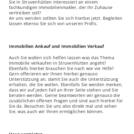
Sie in Struvenhütten interessiert an einem
fachkundigen Immobilienmakler, der Ihr Zuhause
vertreiben soll?
An uns
wenden
sollten Sie sich hierbei jetzt. Begleiten
lassen ebenso Sie sich von unseren Profis.
Immobilien Ankauf und Immobilien Verkauf
Auch Sie wollen sich helfen lassen was das Thema
Immobilie verkaufen in Struvenhütten angeht?
Ebenfalls hierbei brauchen Sie nach wie vor Hilfe?
Gern offerieren wir Ihnen hierbei genauso
Unterstützung an, damit Sie auch die Unterstützung
erhalten, die Sie wollen. Ebenfalls Sie werden merken,
dass wir auf jeden Fall an Ihrer Seite stehen und Sie
beraten werden. Gerne beantworten wir genauso die
zusätzlichen offenen Fragen und sind auch hierbei für
Sie da. Besuchen Sie uns also direkt mal und sehen
Sie, was auch wir Ihnen ermöglichen können.