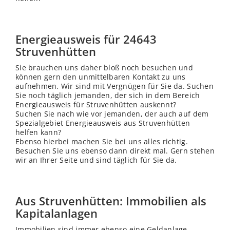
Energieausweis für 24643
Struvenhütten
Sie brauchen uns daher bloß noch besuchen und
können gern den unmittelbaren Kontakt zu uns
aufnehmen. Wir sind mit Vergnügen für Sie da. Suchen
Sie noch täglich jemanden, der sich in dem Bereich
Energieausweis für Struvenhütten auskennt?
Suchen Sie nach wie vor jemanden, der auch auf dem
Spezialgebiet Energieausweis aus Struvenhütten
helfen kann?
Ebenso hierbei machen Sie bei uns alles richtig.
Besuchen Sie uns ebenso dann direkt mal. Gern stehen
wir an Ihrer Seite und sind täglich für Sie da.
Aus Struvenhütten: Immobilien als
Kapitalanlagen
Immobilien sind immer ebenso eine Geldanlage,