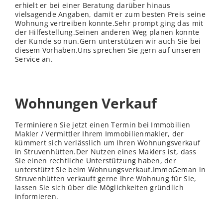
erhielt er bei einer Beratung darüber hinaus
vielsagende Angaben, damit er zum besten Preis seine
Wohnung vertreiben konnte.Sehr prompt ging das mit
der Hilfestellung.Seinen anderen Weg planen konnte
der Kunde so nun.Gern unterstützen wir auch Sie bei
diesem Vorhaben.Uns sprechen Sie gern auf unseren
Service an.
Wohnungen Verkauf
Terminieren Sie jetzt einen Termin bei Immobilien
Makler / Vermittler Ihrem Immobilienmakler, der
kümmert sich
verl
ässlich um Ihren Wohnungsverkauf
in Struvenhütten.Der Nutzen eines Maklers ist, dass
Sie einen rechtliche Unterstützung haben, der
unterstützt Sie beim Wohnungsverkauf.ImmoGeman in
Struvenhütten verkauft gerne Ihre Wohnung für Sie,
lassen Sie sich über die Möglichkeiten gründlich
informieren.