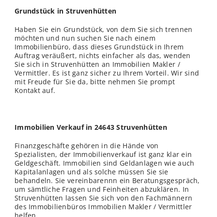
Grundstück in Struvenhütten
Haben Sie ein Grundstück, von dem Sie sich trennen
möchten und nun suchen Sie nach einem
Immobilienbüro, dass dieses Grundstück in Ihrem
Auftrag veräußert, nichts einfacher als das, wenden
Sie sich in Struvenhütten an Immobilien Makler /
Vermittler. Es ist ganz sicher zu Ihrem Vorteil. Wir sind
mit Freude für Sie da, bitte nehmen Sie prompt
Kontakt auf.
Immobilien Verkauf in 24643 Struvenhütten
Finanzgeschäfte gehören in die Hände von
Spezialisten, der Immobilienverkauf ist ganz klar ein
Geldgeschäft. Immobilien sind Geldanlagen wie auch
Kapitalanlagen und als solche müssen Sie sie
behandeln. Sie vereinbarennn ein Beratungsgespräch,
um sämtliche Fragen und Feinheiten abzuklären. In
Struvenhütten lassen Sie sich von den Fachmännern
des Immobilienbüros Immobilien Makler / Vermittler
helfen.