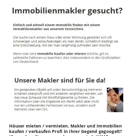
Häuser mieten / vermieten, Makler und Immobilien
kaufen / verkaufen Profi in Ihrer Gegend gegoogelt?