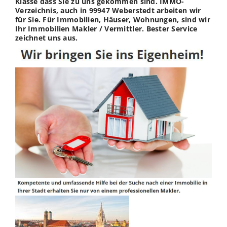
Klasse dass Sie zu uns gekommen sind. IMMO-
Verzeichnis, auch in 99947 Weberstedt arbeiten wir
für Sie. Für Immobilien, Häuser, Wohnungen, sind wir
Ihr Immobilien Makler / Vermittler. Bester Service
zeichnet uns aus.