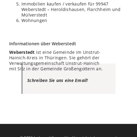
Immobilien kaufen / verkaufen für 99947
Weberstedt – Heroldishausen, Flarchheim und
Mülverstedt
Wohnungen
Informationen über Weberstedt
Weberstedt
ist eine Gemeinde im Unstrut-
Hainich-Kreis in Thüringen. Sie gehört der
Verwaltungsgemeinschaft Unstrut-Hainich
mit Sitz in der Gemeinde Großengottern an.
Schreiben Sie uns eine Email!