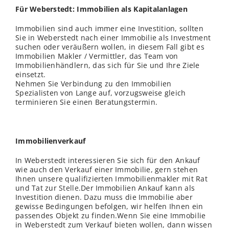
Für Weberstedt: Immobilien als Kapitalanlagen
Immobilien sind auch immer eine Investition, sollten
Sie in Weberstedt nach einer Immobilie als Investment
suchen oder veräußern wollen, in diesem Fall gibt es
Immobilien Makler / Vermittler, das Team von
Immobilienhändlern, das sich für Sie und Ihre Ziele
einsetzt.
Nehmen Sie Verbindung zu den Immobilien
Spezialisten von Lange auf, vorzugsweise gleich
terminieren Sie einen Beratungstermin.
Immobilienverkauf
In Weberstedt interessieren Sie sich für den Ankauf
wie auch den Verkauf einer Immobilie, gern stehen
Ihnen unsere qualifizierten Immobilienmakler mit Rat
und Tat zur
Stelle
.Der Immobilien Ankauf kann als
Investition dienen. Dazu muss die Immobilie aber
gewisse Bedingungen befolgen, wir helfen Ihnen ein
passendes Objekt zu finden.Wenn Sie eine Immobilie
in Weberstedt zum Verkauf bieten wollen, dann wissen