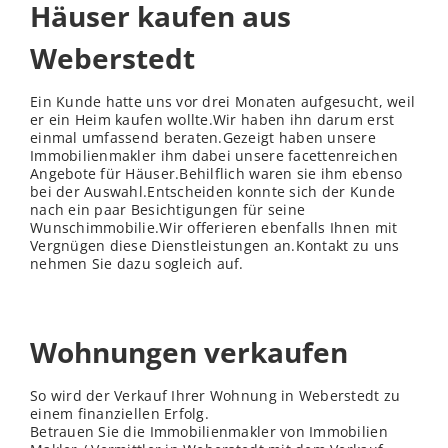
Häuser kaufen aus
Weberstedt
Ein Kunde hatte uns vor drei Monaten aufgesucht, weil
er ein Heim kaufen wollte.Wir haben ihn darum erst
einmal umfassend beraten.Gezeigt haben unsere
Immobilienmakler ihm dabei unsere facettenreichen
Angebote für Häuser.Behilflich waren sie ihm ebenso
bei der Auswahl.Entscheiden konnte sich der Kunde
nach ein paar Besichtigungen für seine
Wunschimmobilie.Wir offerieren ebenfalls Ihnen mit
Vergnügen diese Dienstleistungen an.Kontakt zu uns
nehmen Sie dazu sogleich auf.
Wohnungen verkaufen
So wird der Verkauf Ihrer Wohnung in Weberstedt zu
einem finanziellen Erfolg.
Betrauen Sie die Immobilienmakler von Immobilien