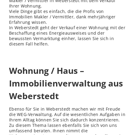
Makler / Vermittler in Weberstedt mit dem Verkauf
Ihrer Wohnung.
Viele Dinge gibt es einfach, die die Profis von
Immobilien Makler / Vermittler, dank mehrjähriger
Erfahrung wissen.
In Weberstedt geht der Verkauf einer Wohnung mit der
Beschaffung eines Energieausweises und der
bewussten Vermarktung einher, lassen Sie sich in
diesem Fall helfen.
Wohnung / Haus –
Immobilienverwaltung aus
Weberstedt
Ebenso für Sie in Weberstedt machen wir mit Freude
die WEG-Verwaltung. Auf die wesentlichen Aufgaben in
Ihrem Alltag können Sie sich dadurch konzentrieren.
Zu diesem Thema lassen ebenfalls Sie sich von uns
umfassend beraten. Ihnen nimmt die