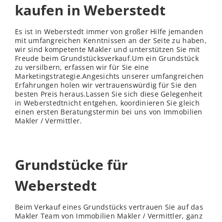
kaufen in Weberstedt
Es ist in Weberstedt immer von großer Hilfe jemanden
mit umfangreichen Kenntnissen an der Seite zu haben,
wir sind kompetente Makler und unterstützen Sie mit
Freude beim Grundstücksverkauf.Um ein Grundstück
zu versilbern, erfassen wir für Sie eine
Marketingstrategie.Angesichts unserer umfangreichen
Erfahrungen holen wir vertrauenswürdig für Sie den
besten Preis heraus.Lassen Sie sich diese Gelegenheit
in Weberstedtnicht entgehen, koordinieren Sie gleich
einen ersten Beratungstermin bei uns von Immobilien
Makler / Vermittler.
Grundstücke für
Weberstedt
Beim Verkauf eines Grundstücks vertrauen Sie auf das
Makler Team von Immobilien Makler / Vermittler, ganz