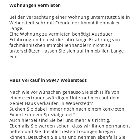
Wohnungen vermieten
Bei der Verpachtung einer Wohnung unterrstützt Sie in
Weberstedt sehr mit Freude der Immobilienmakler
Lange.
Eine Wohnung zu vermieten benötigt Ausdauer,
Erfahrung und da ist die jahrelange Erfahrung von
fachmännischen Immobilienhändlern nicht zu
unterschätzen, lassen Sie sich auf Immobilien Lange
ein.
Haus Verkauf in 99947 Weberstedt
Nach wie vor wünschen genauso Sie sich Hilfe von
einem vertrauenswürdigen Unternehmen auf dem
Gebiet Haus verkaufen in Weberstedt?
Suchen Sie dabei immer noch nach einem konkreten
Experte in dem Spezialgebiet?
Auch hierbei sind Sie bei uns mehr als richtig.
Ebenfalls Sie werden sehen, dass wir Ihnen permanent
helfen und Sie die allerbesten Lösungen kriegen
können. Besuchen Sie uns und nehmen ebenfalls Sie