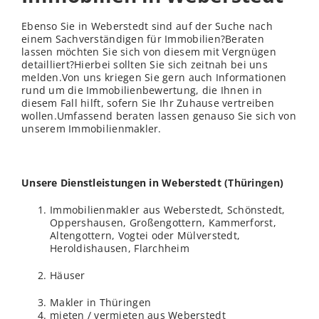
Ebenso Sie in Weberstedt sind auf der Suche nach
einem Sachverständigen für Immobilien?Beraten
lassen möchten Sie sich von diesem mit Vergnügen
detailliert?Hierbei sollten Sie sich zeitnah bei uns
melden.Von uns kriegen Sie gern auch Informationen
rund um die Immobilienbewertung, die Ihnen in
diesem Fall hilft, sofern Sie Ihr Zuhause vertreiben
wollen.Umfassend beraten lassen genauso Sie sich von
unserem Immobilienmakler.
Unsere Dienstleistungen in Weberstedt (
Thüringen
)
Immobilienmakler aus Weberstedt, Schönstedt,
Oppershausen, Großengottern, Kammerforst,
Altengottern, Vogtei oder Mülverstedt,
Heroldishausen, Flarchheim
Häuser
Makler in Thüringen
mieten / vermieten aus Weberstedt