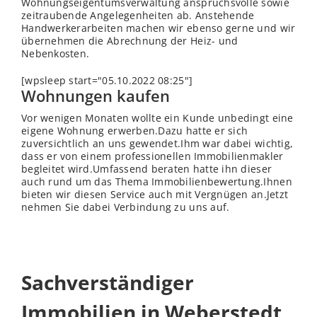
Wohnungseigentumsverwaltung anspruchsvolle sowie
zeitraubende Angelegenheiten ab. Anstehende
Handwerkerarbeiten machen wir ebenso gerne und wir
übernehmen die Abrechnung der Heiz- und
Nebenkosten.
[wpsleep start="05.10.2022 08:25"]
Wohnungen kaufen
Vor wenigen Monaten wollte ein Kunde unbedingt eine
eigene Wohnung erwerben.Dazu hatte er sich
zuversichtlich an uns gewendet.Ihm war dabei wichtig,
dass er von einem professionellen Immobilienmakler
begleitet wird.Umfassend beraten hatte ihn dieser
auch rund um das Thema Immobilienbewertung.Ihnen
bieten wir diesen Service auch mit Vergnügen an.Jetzt
nehmen Sie dabei Verbindung zu uns auf.
Sachverständiger
Immobilien in Weberstedt