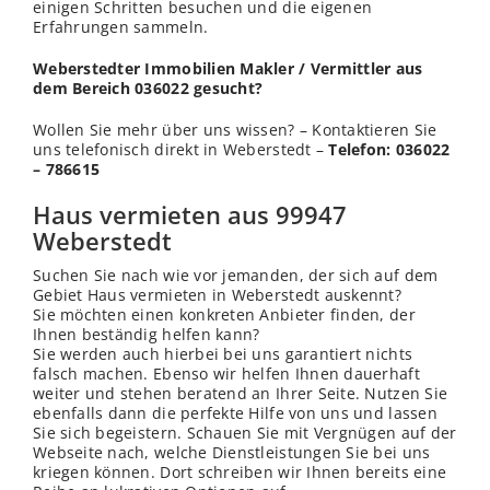
einigen Schritten besuchen und die eigenen
Erfahrungen sammeln.
Weberstedter Immobilien Makler / Vermittler aus
dem Bereich 036022 gesucht?
Wollen Sie mehr über uns wissen? – Kontaktieren Sie
uns telefonisch direkt in Weberstedt –
Telefon: 036022
– 786615
Haus vermieten aus 99947
Weberstedt
Suchen Sie nach wie vor jemanden, der sich auf dem
Gebiet Haus vermieten in Weberstedt auskennt?
Sie möchten einen konkreten Anbieter finden, der
Ihnen beständig helfen kann?
Sie werden auch hierbei bei uns garantiert nichts
falsch machen. Ebenso wir helfen Ihnen dauerhaft
weiter und stehen beratend an Ihrer Seite. Nutzen Sie
ebenfalls dann die perfekte Hilfe von uns und lassen
Sie sich begeistern. Schauen Sie mit Vergnügen auf der
Webseite nach, welche Dienstleistungen Sie bei uns
kriegen können. Dort schreiben wir Ihnen bereits eine