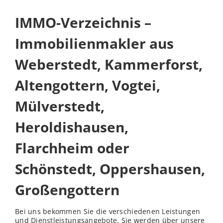
IMMO-Verzeichnis –
Immobilienmakler aus
Weberstedt, Kammerforst,
Altengottern, Vogtei,
Mülverstedt,
Heroldishausen,
Flarchheim oder
Schönstedt, Oppershausen,
Großengottern
Bei uns bekommen Sie die verschiedenen Leistungen
und Dienstleistungsangebote. Sie werden über unsere