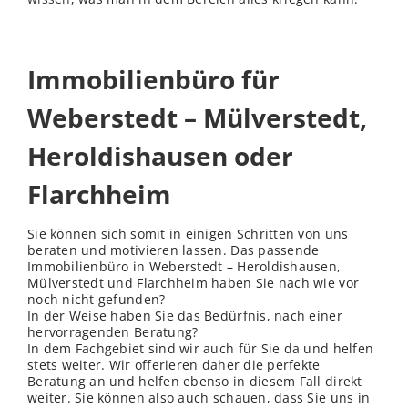
Immobilienbüro für
Weberstedt – Mülverstedt,
Heroldishausen oder
Flarchheim
Sie können sich somit in einigen Schritten von uns
beraten und motivieren lassen. Das passende
Immobilienbüro in Weberstedt – Heroldishausen,
Mülverstedt und Flarchheim haben Sie nach wie vor
noch nicht gefunden?
In der Weise haben Sie das Bedürfnis, nach einer
hervorragenden Beratung?
In dem Fachgebiet sind wir auch für Sie da und helfen
stets weiter. Wir offerieren daher die perfekte
Beratung an und helfen ebenso in diesem Fall direkt
weiter. Sie können also auch schauen, dass Sie uns in