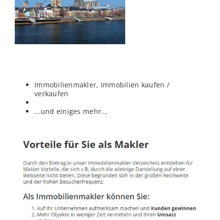
Immobilienmakler, Immobilien kaufen /
verkaufen
...und einiges mehr...