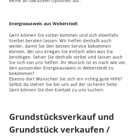
Reihe an lukrativen Optionen auf.
Energieausweis aus Weberstedt
Gern können Sie vorbei kommen und sich ebenfalls
hierbei beraten lassen. Wir helfen deshalb auch
weiter, damit Sie den besten Service bekommen
können. Bei uns kriegen Sie einfach alles was Sie
benötigen. Sehen Sie deshalb vorbei und lassen auch
Sie sich von uns helfen. Ihr Wunsch ist es nach wie vor,
den passenden Energieausweis in Weberstedt zu
bekommen?
Ebenso dort Wünschen Sie sich ein richtig gute Hilfe?
Selbst da stehen Sie bei uns auf der sicheren Seite.
Gern können Sie den Kontakt zu uns suchen.
Grundstücksverkauf und
Grundstück verkaufen /