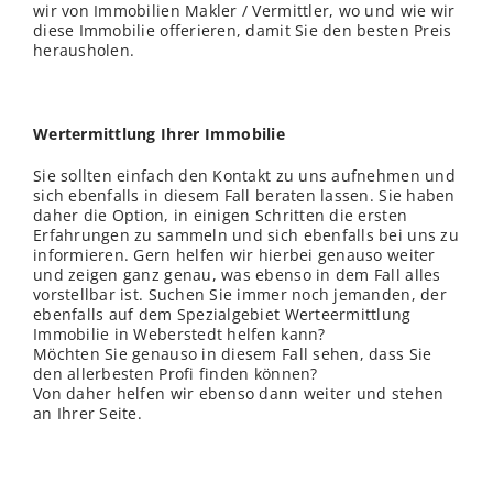
wir von Immobilien Makler / Vermittler, wo und wie wir
diese Immobilie offerieren, damit Sie den besten Preis
herausholen.
Wertermittlung Ihrer Immobilie
Sie sollten einfach den Kontakt zu uns aufnehmen und
sich ebenfalls in diesem Fall beraten lassen. Sie haben
daher die Option, in einigen Schritten die ersten
Erfahrungen zu sammeln und sich ebenfalls bei uns zu
informieren. Gern helfen wir hierbei genauso weiter
und zeigen ganz genau, was ebenso in dem Fall alles
vorstellbar ist. Suchen Sie immer noch jemanden, der
ebenfalls auf dem Spezialgebiet Werteermittlung
Immobilie in Weberstedt helfen kann?
Möchten Sie genauso in diesem Fall sehen, dass Sie
den allerbesten Profi finden können?
Von daher helfen wir ebenso dann weiter und stehen
an Ihrer Seite.