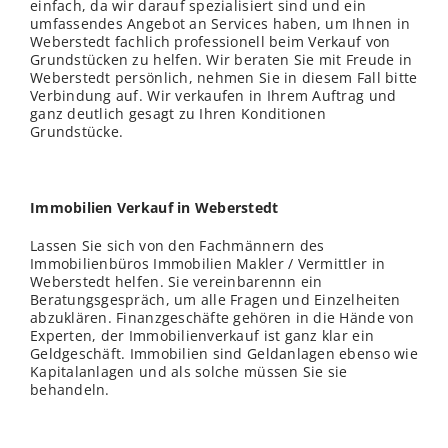
einfach, da wir darauf spezialisiert sind und ein
umfassendes Angebot an Services haben, um Ihnen in
Weberstedt fachlich professionell beim Verkauf von
Grundstücken zu helfen. Wir beraten Sie mit Freude in
Weberstedt persönlich, nehmen Sie in diesem Fall bitte
Verbindung auf. Wir verkaufen in Ihrem Auftrag und
ganz deutlich gesagt zu Ihren Konditionen
Grundstücke.
Immobilien Verkauf in Weberstedt
Lassen Sie sich von den Fachmännern des
Immobilienbüros Immobilien Makler / Vermittler in
Weberstedt helfen. Sie vereinbarennn ein
Beratungsgespräch, um alle Fragen und Einzelheiten
abzuklären. Finanzgeschäfte gehören in die Hände von
Experten, der Immobilienverkauf ist ganz klar ein
Geldgeschäft. Immobilien sind Geldanlagen ebenso wie
Kapitalanlagen und als solche müssen Sie sie
behandeln.