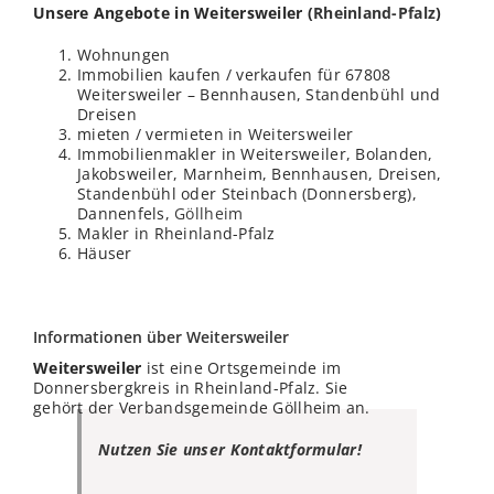
Unsere Angebote in Weitersweiler (
Rheinland-Pfalz
)
Wohnungen
Immobilien kaufen / verkaufen für 67808
Weitersweiler – Bennhausen, Standenbühl und
Dreisen
mieten / vermieten in Weitersweiler
Immobilienmakler in Weitersweiler, Bolanden,
Jakobsweiler, Marnheim, Bennhausen, Dreisen,
Standenbühl oder Steinbach (Donnersberg),
Dannenfels,
Göllheim
Makler in Rheinland-Pfalz
Häuser
Informationen über Weitersweiler
Weitersweiler
ist eine Ortsgemeinde im
Donnersbergkreis in Rheinland-Pfalz. Sie
gehört der Verbandsgemeinde Göllheim an.
Nutzen Sie unser Kontaktformular!