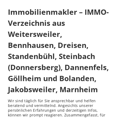
Immobilienmakler – IMMO-
Verzeichnis aus
Weitersweiler,
Bennhausen, Dreisen,
Standenbühl, Steinbach
(Donnersberg), Dannenfels,
Göllheim und Bolanden,
Jakobsweiler, Marnheim
Wir sind täglich für Sie ansprechbar und helfen
beratend und vermittelnd. Angesichts unserer
persönlichen Erfahrungen und derzeitigen Infos,
können wir prompt reagieren. Zusammengefasst, für