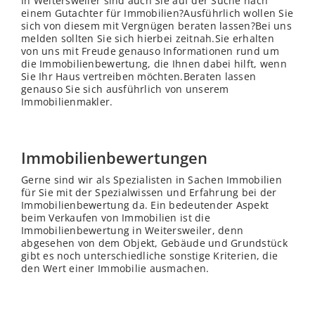
In Weitersweiler sind auch Sie auf der Suche nach
einem Gutachter für Immobilien?Ausführlich wollen Sie
sich von diesem mit Vergnügen beraten lassen?Bei uns
melden sollten Sie sich hierbei zeitnah.Sie erhalten
von uns mit Freude genauso Informationen rund um
die Immobilienbewertung, die Ihnen dabei hilft, wenn
Sie Ihr Haus vertreiben möchten.Beraten lassen
genauso Sie sich ausführlich von unserem
Immobilienmakler.
Immobilienbewertungen
Gerne sind wir als Spezialisten in Sachen Immobilien
für Sie mit der Spezialwissen und Erfahrung bei der
Immobilienbewertung da. Ein bedeutender Aspekt
beim Verkaufen von Immobilien ist die
Immobilienbewertung in Weitersweiler, denn
abgesehen von dem Objekt, Gebäude und Grundstück
gibt es noch unterschiedliche sonstige Kriterien, die
den Wert einer Immobilie ausmachen.