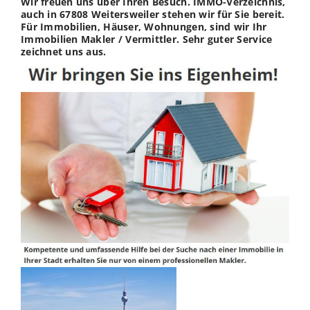
Wir freuen uns über Ihren Besuch. IMMO-Verzeichnis,
auch in 67808 Weitersweiler stehen wir für Sie bereit.
Für Immobilien, Häuser, Wohnungen, sind wir Ihr
Immobilien Makler / Vermittler. Sehr guter Service
zeichnet uns aus.