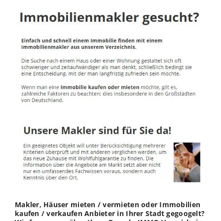
Makler, Häuser mieten / vermieten oder Immobilien
kaufen / verkaufen Anbieter in Ihrer Stadt gegoogelt?