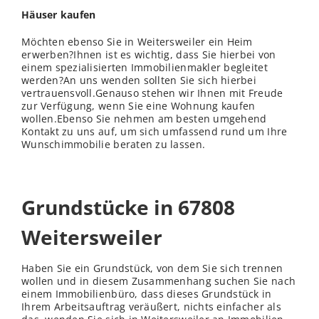
Häuser kaufen
Möchten ebenso Sie in Weitersweiler ein Heim
erwerben?Ihnen ist es wichtig, dass Sie hierbei von
einem spezialisierten Immobilienmakler begleitet
werden?An uns wenden sollten Sie sich hierbei
vertrauensvoll.Genauso stehen wir Ihnen mit Freude
zur Verfügung, wenn Sie eine Wohnung kaufen
wollen.Ebenso Sie nehmen am besten umgehend
Kontakt zu uns auf, um sich umfassend rund um Ihre
Wunschimmobilie beraten zu lassen.
Grundstücke in 67808
Weitersweiler
Haben Sie ein Grundstück, von dem Sie sich trennen
wollen und in diesem Zusammenhang suchen Sie nach
einem Immobilienbüro, dass dieses Grundstück in
Ihrem Arbeitsauftrag veräußert, nichts einfacher als