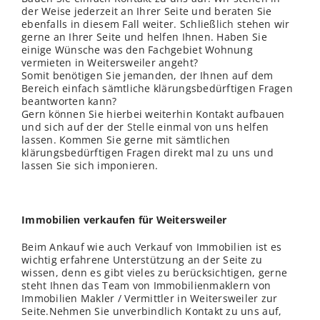
der Weise jederzeit an Ihrer Seite und beraten Sie
ebenfalls in diesem Fall weiter. Schließ
lich
stehen wir
gerne an Ihrer Seite und helfen Ihnen. Haben Sie
einige Wünsche was den Fachgebiet Wohnung
vermieten in Weitersweiler angeht?
Somit benötigen Sie jemanden, der Ihnen auf dem
Bereich einfach sämtliche klärungsbedürftigen Fragen
beantworten kann?
Gern können Sie hierbei weiterhin Kontakt aufbauen
und sich auf der der
Stelle
einmal von uns helfen
lassen. Kommen Sie gerne mit sämtlichen
klärungsbedürftigen Fragen direkt mal zu uns und
lassen Sie sich imponieren.
Immobilien verkaufen für Weitersweiler
Beim Ankauf wie auch Verkauf von Immobilien ist es
wichtig erfahrene Unterstützung an der Seite zu
wissen, denn es gibt vieles zu berücksichtigen, gerne
steht Ihnen das Team von Immobilienmaklern von
Immobilien Makler / Vermittler in Weitersweiler zur
Seite.Nehmen Sie unverbindlich Kontakt zu uns auf,