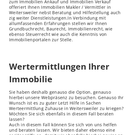
zum Immobilien Ankauf und Immobilien Verkauf
offeriert Ihnen Immobilien Makler / Vermittler in
Weitersweiler nebst Beratung und Hilfestellung auch
zig weiter Dienstleistungen.In Verbindung mit
allumfassenden Erfahrungen stellen wir Ihnen
Grundbuchrecht, Baurecht, Immobilienrecht, wie
ebenso Steuerrecht wie auch die Kenntnis von
Immobilienportalen zur Stelle.
Wertermittlungen Ihrer
Immobilie
Sie haben deshalb genauso die Option, genauso
hierbei unsere Webpräsenz zu besuchen. Genauso Ihr
Wunsch ist es zu guter Letzt Hilfe in Sachen
Werteermittlung Zuhause in Weitersweiler zu kriegen?
Möchten Sie sich ebenfalls in diesem Fall beraten
lassen?
Auch in diesem Fall können Sie sich von uns helfen
und beraten lassen. Wir bieten daher ebenso eine