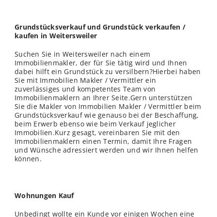
Grundstücksverkauf und Grundstück verkaufen /
kaufen in Weitersweiler
Suchen Sie in Weitersweiler nach einem
Immobilienmakler, der für Sie tätig wird und Ihnen
dabei hilft ein Grundstück zu versilbern?Hierbei haben
Sie mit Immobilien Makler / Vermittler ein
zuverlässiges und kompetentes Team von
Immobilienmaklern an Ihrer Seite.Gern unterstützen
Sie die Makler von Immobilien Makler / Vermittler beim
Grundstücksverkauf wie genauso bei der Beschaffung,
beim Erwerb ebenso wie beim Verkauf jeglicher
Immobilien.Kurz gesagt, vereinbaren Sie mit den
Immobilienmaklern einen Termin, damit Ihre Fragen
und Wünsche adressiert werden und wir Ihnen helfen
können.
Wohnungen Kauf
Unbedingt wollte ein Kunde vor einigen Wochen eine