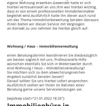
eigene Wohnung erwerben.Gewendet hatte er sich
hierbei vertrauensvoll an uns.Ihm war hierbei wichtig,
dass er von einem professionellen Immobilienmakler
begleitet wird.Ausführlich hatte ihn dieser auch rund
um das Thema Immobilienbewertung beraten.Genauso
Ihnen bieten wir diesen Service mit Vergnügen
an.Kontakt zu uns nehmen Sie hierbei gleich auf.
Wohnung / Haus – Immobilienverwaltung
einen Beratungstermin koordinieren Sie diesbezüglich
am besten sogleich mit uns. Professionelle Hilfe
wünschen ebenfalls Sie sich in Weitersweiler durch
eine Wohnung / Haus – Immobilienverwaltung?
Sie möchten sich zu dem abwechslungsreichen
Angebot zunächst beraten lassen?
Darauf sollten Sie uns hierbei sofort ansprechen.
Ausführlich stellen wir Ihnen im Rahmen einer
Beratung gerne unsere Serviceleistungen vor.
[wpsleep start="21.01.2022 18:25"]
Immobilienbüro in