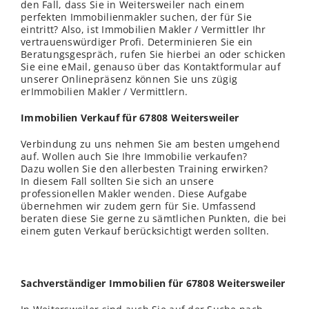
den Fall, dass Sie in Weitersweiler nach einem
perfekten Immobilienmakler suchen, der für Sie
eintritt? Also, ist Immobilien Makler / Vermittler Ihr
vertrauenswürdiger Profi. Determinieren Sie ein
Beratungsgespräch, rufen Sie hierbei an oder schicken
Sie eine eMail, genauso über das Kontaktformular auf
unserer Onlinepräsenz können Sie uns zügig
erImmobilien Makler / Vermittlern.
Immobilien Verkauf für 67808 Weitersweiler
Verbindung zu uns nehmen Sie am besten umgehend
auf. Wollen auch Sie Ihre Immobilie verkaufen?
Dazu wollen Sie den allerbesten Training erwirken?
In diesem Fall sollten Sie sich an unsere
professionellen Makler
wenden
. Diese Aufgabe
übernehmen wir zudem gern für Sie. Umfassend
beraten diese Sie gerne zu sämtlichen Punkten, die bei
einem guten Verkauf berücksichtigt werden sollten.
Sachverständiger Immobilien für 67808 Weitersweiler