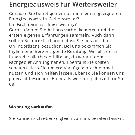
Energieausweis für Weitersweiler
Genauso Sie benötigen einfach mal einen geeigneten
Energieausweis in Weitersweiler?
Ein Fachmann ist Ihnen wichtig?
Gerne können Sie bei uns vorbei kommen und die
ersten eigenen Erfahrungen sammeln. Auch dann
sollten Sie direkt schauen, dass Sie uns auf der
Onlinepräsenz besuchen. Bei uns bekommen Sie
täglich eine hervorragende Beratung. Wir offerieren
Ihnen die allerbeste Hilfe an, da wir auf dem
Fachgebiet Ahnung haben. Ebenfalls Sie sollten
schauen, dass Sie unsere Vorzüge einfach einmal
nutzen und sich helfen lassen. Ebenso Sie können uns
jederzeit besuchen. Ebenfalls wir sind jederzeit für Sie
da.
Wohnung verkaufen
Sie können sich ebenso gleich von uns beraten lassen.