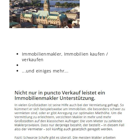
Immobilienmakler, Immobilien kaufen /
verkaufen
...und einiges mehr...