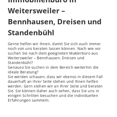
Weitersweiler –
Bennhausen, Dreisen und
Standenbühl
Gerne helfen wir Ihnen, damit Sie sich auch immer
noch von uns beraten lassen können. Nach wie vor
suchen Sie nach dem geeigneten Maklerbüro aus
Weitersweiler – Bennhausen, Dreisen und
Standenbühl?
Genauso Sie suchen in dem Bereich weiterhin die
ideale Beratung?
Sie werden schauen, dass wir ebenso in diesem Fall
dauerhaft an Ihrer Seite stehen und Ihnen helfen
werden. Gern stehen wir an Ihrer Seite und beraten
Sie. Sie können daher auch sehen, dass Sie uns in
einigen Schritten besuchen und die individuellen
Erfahrungen sammeln.