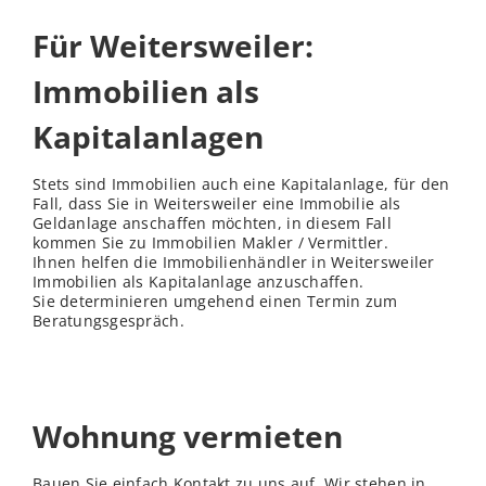
Für Weitersweiler:
Immobilien als
Kapitalanlagen
Stets sind Immobilien auch eine Kapitalanlage, für den
Fall, dass Sie in Weitersweiler eine Immobilie als
Geldanlage anschaffen möchten, in diesem Fall
kommen Sie zu Immobilien Makler / Vermittler.
Ihnen helfen die Immobilienhändler in Weitersweiler
Immobilien als Kapitalanlage anzuschaffen.
Sie determinieren umgehend einen Termin zum
Beratungsgespräch.
Wohnung vermieten
Bauen Sie einfach Kontakt zu uns auf. Wir stehen in