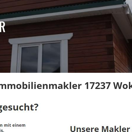
Immobilienmakler 17237 Wo