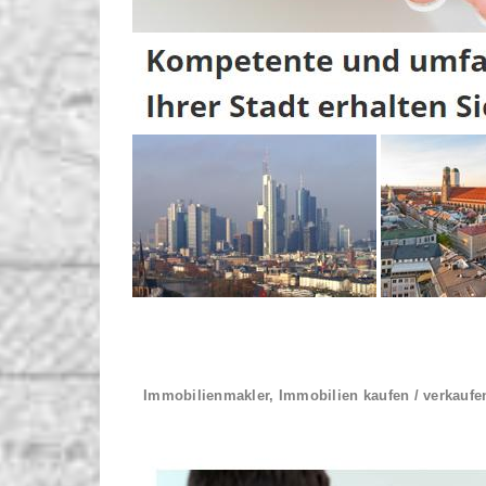
Immobilienmakler, Immobilien kaufen / verkaufe