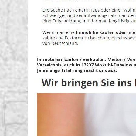
Immobilien kaufen / verkaufen, Mieten / Ve
Verzeichnis, auch in 17237 Wokuhl-Dabelow ar
Jahrelange Erfahrung macht uns aus.