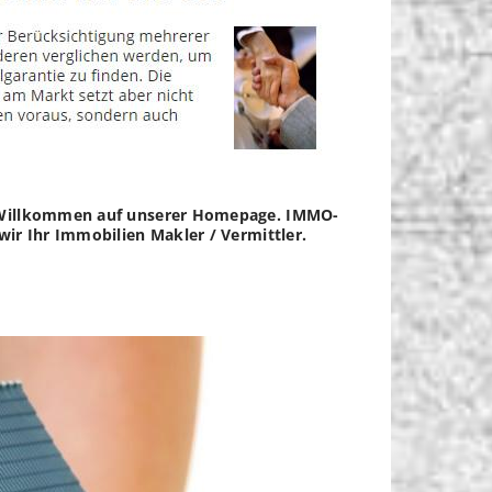
t? Willkommen auf unserer Homepage. IMMO-
ir Ihr Immobilien Makler / Vermittler.