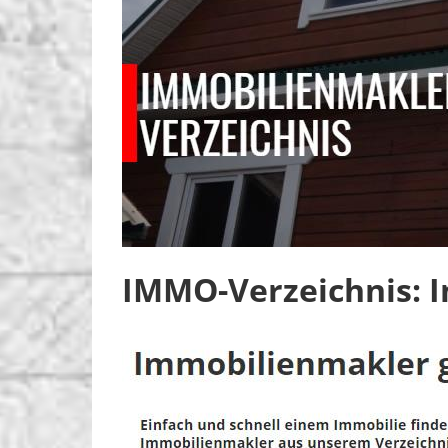
IMMO-Verzeichnis: 