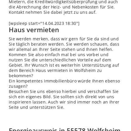
Mietern, die Kreditwürdigkeitsüberprüfung und auch
die Abrechnung der Heiz- und Nebenkosten für Sie.
Kontakt nehmen Sie dabei jetzt zu uns auf.
[wpsleep start="14.04.2023 18:30"]
Haus vermieten
Sie werden merken, dass wir gern für Sie da sind und
Sie täglich beraten werden. Sie werden schauen, dass
wir allemal an Ihrer Seite stehen und Ihnen helfen.
Kommen Sie also einfach mal bei uns vorbei und
nutzen Sie die unterschiedlichen Vorteile auf dem
Gebiet. Ihr Wunsch ist es weiterhin Unterstützung auf
dem Bereich Haus vermieten in Wolfsheim zu
bekommen?
Ein kompetentes Immobilienbüro würde Ihnen ebenso
zusagen?
Besuchen Sie uns ebenso hierbei und verschaffen Sie
sich ein eigenes Bild. Sie sollten sich direkt von uns
inspirieren lassen. Auch wir sind immer noch an Ihrer
Seite und unterstützen Sie.
Energieausweis in 55578 Wolfsheim