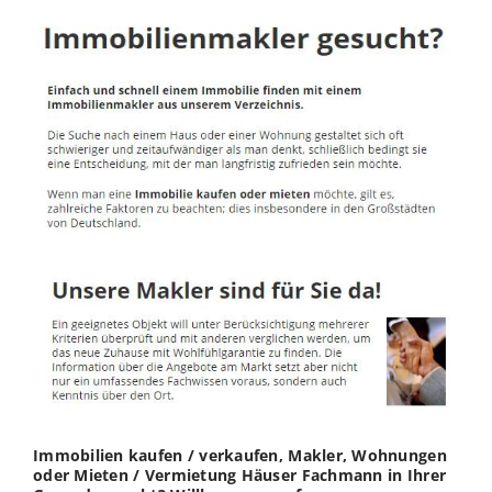
Immobilien kaufen / verkaufen, Makler, Wohnungen
oder Mieten / Vermietung Häuser Fachmann in Ihrer