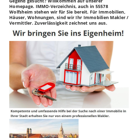
Gegend gesucht? Willkommen auf unserer
Homepage. IMMO-Verzeichnis, auch in 55578
Wolfsheim stehen wir für Sie bereit. Für Immobilien,
Häuser, Wohnungen, sind wir Ihr Immobilien Makler /
Vermittler. Zuverlässigkeit zeichnet uns aus.