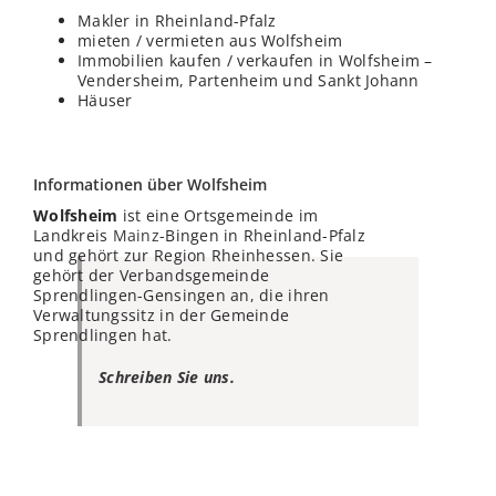
Makler in Rheinland-Pfalz
mieten / vermieten aus Wolfsheim
Immobilien kaufen / verkaufen in Wolfsheim –
Vendersheim, Partenheim und Sankt Johann
Häuser
Informationen über Wolfsheim
Wolfsheim
ist eine Ortsgemeinde im
Landkreis
Mainz
-Bingen in Rheinland-Pfalz
und gehört zur Region Rheinhessen. Sie
gehört der Verbandsgemeinde
Sprendlingen-Gensingen an, die ihren
Verwaltungssitz in der Gemeinde
Sprendlingen hat.
Schreiben Sie uns.