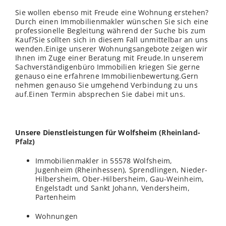
Sie wollen ebenso mit Freude eine Wohnung erstehen?
Durch einen Immobilienmakler wünschen Sie sich eine
professionelle Begleitung während der Suche bis zum
Kauf?Sie sollten sich in diesem Fall unmittelbar an uns
wenden.Einige unserer Wohnungsangebote zeigen wir
Ihnen im Zuge einer Beratung mit Freude.In unserem
Sachverständigenbüro Immobilien kriegen Sie gerne
genauso eine erfahrene Immobilienbewertung.Gern
nehmen genauso Sie umgehend Verbindung zu uns
auf.Einen Termin absprechen Sie dabei mit uns.
Unsere Dienstleistungen für Wolfsheim (
Rheinland-
Pfalz
)
Immobilienmakler in 55578 Wolfsheim,
Jugenheim (Rheinhessen), Sprendlingen, Nieder-
Hilbersheim, Ober-Hilbersheim, Gau-
Weinheim
,
Engelstadt und Sankt Johann, Vendersheim,
Partenheim
Wohnungen