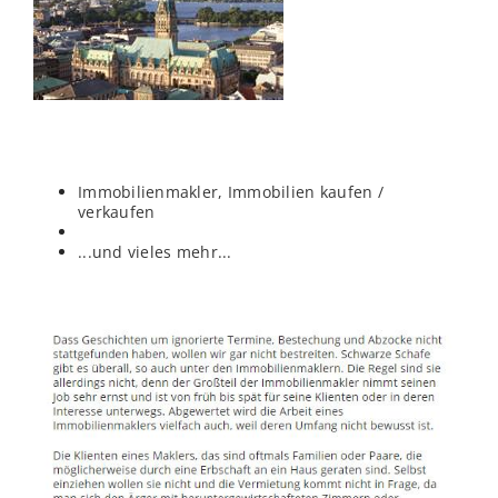
Immobilienmakler, Immobilien kaufen /
verkaufen
...und vieles mehr...