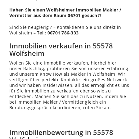
Haben Sie einen Wolfsheimer Immobilien Makler /
Vermittler aus dem Raum 06701 gesucht?
Sind Sie neugierig ? – Kontaktieren Sie uns direkt in
Wolfsheim –
Tel.: 06701 786-333
Immobilien verkaufen in 55578
Wolfsheim
Wollen Sie eine Immobilie verkaufen, hierbei hier
unser Ratschlag, profitieren Sie von unserer Erfahrung
und unserem Know How als Makler in Wolfsheim. Wir
verfügen über perfekte Kontakte, ein großes Netzwerk
und wir haben Insiderwissen, all das ermöglicht es uns
für Sie Immobilien zu verkaufen ebenso wie zu
entdecken. Machen Sie sich das zu Nutzen, indem Sie
bei Immobilien Makler / Vermittler gleich ein
Beratungsgespräch koordinieren, rufen Sie an.
Immobilienbewertung in 55578