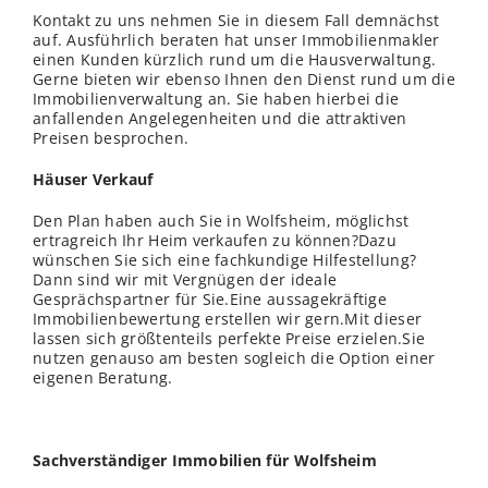
Kontakt zu uns nehmen Sie in diesem Fall demnächst
auf. Ausführlich beraten hat unser Immobilienmakler
einen Kunden kürzlich rund um die Hausverwaltung.
Gerne bieten wir ebenso Ihnen den Dienst rund um die
Immobilienverwaltung an. Sie haben hierbei die
anfallenden Angelegenheiten und die attraktiven
Preisen besprochen.
Häuser Verkauf
Den Plan haben auch Sie in Wolfsheim, möglichst
ertragreich Ihr Heim verkaufen zu können?Dazu
wünschen Sie sich eine fachkundige Hilfestellung?
Dann sind wir mit Vergnügen der ideale
Gesprächspartner für Sie.Eine aussagekräftige
Immobilienbewertung erstellen wir gern.Mit dieser
lassen sich größtenteils perfekte Preise erzielen.Sie
nutzen genauso am besten sogleich die Option einer
eigenen Beratung.
Sachverständiger Immobilien für Wolfsheim