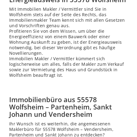
Mit Immobilien Makler / Vermittler sind Sie in
Wolfsheim stets auf der Seite des Rechts, das
Immobilienmakler Team kennt sich mit allen Gesetzen
und Vorschriften genau aus.
Profitieren Sie von dem
Wissen
, um über die
Energieeffizienz von einem Bauwerk oder einer
Wohnung Auskunft zu geben, ist der Energieausweis
notwendig, bei dieser Verordnung gibt es häufige
Novellierungen.
Immobilien Makler / Vermittler kümmert sich
logischerweise um alles, falls der Makler zum Verkauf
sowie zur Vermietung des Haus und Grundstück in
Wolfsheim beauftragt ist.
Immobilienbüro aus 55578
Wolfsheim – Partenheim, Sankt
Johann und Vendersheim
Ihr Wunsch ist es weiterhin, die angemessenen
Maklerbüro für 55578 Wolfsheim – Vendersheim,
Partenheim und
Sankt Johann
zu entdecken?