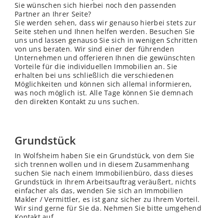
Sie wünschen sich hierbei noch den passenden
Partner an Ihrer Seite?
Sie werden sehen, dass wir genauso hierbei stets zur
Seite stehen und Ihnen helfen werden. Besuchen Sie
uns und lassen genauso Sie sich in wenigen Schritten
von uns beraten. Wir sind einer der führenden
Unternehmen und offerieren Ihnen die gewünschten
Vorteile für die individuellen Immobilien an. Sie
erhalten bei uns schließ
lich
die verschiedenen
Möglichkeiten und können sich allemal informieren,
was noch möglich ist. Alle Tage können Sie demnach
den direkten Kontakt zu uns suchen.
Grundstück
In Wolfsheim haben Sie ein Grundstück, von dem Sie
sich trennen wollen und in diesem Zusammenhang
suchen Sie nach einem Immobilienbüro, dass dieses
Grundstück in Ihrem Arbeitsauftrag veräußert, nichts
einfacher als das, wenden Sie sich an Immobilien
Makler / Vermittler, es ist ganz sicher zu Ihrem Vorteil.
Wir sind gerne für Sie da. Nehmen Sie bitte umgehend
Kontakt auf.