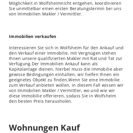
Möglichkeit in Wolfsheimnicht entgehen, koordinieren
Sie unmittelbar einen ersten Beratungstermin bei uns
von Immobilien Makler / Vermittler.
Immobilien verkaufen
Interessieren Sie sich in Wolfsheim für den Ankauf und
den Verkauf einer Immobilie, mit Vergnügen stehen
Ihnen unsere qualifizierten Makler mit Rat und Tat zur
Verfügung.Der Immobilien Ankauf kann als
Kapitalanlage dienen, hierbei muss die Immobilie aber
gewisse Bedingungen einhalten, wir helfen Ihnen ein
geeignetes Objekt zu finden.Wenn Sie eine Immobilie
zum Verkauf anbieten wollen, in diesem Fall wissen wir
von Immobilien Makler / Vermittler, wo und wie wir
diese Immobilie offerieren, sodass Sie in Wolfsheim
den besten Preis herausholen.
Wohnungen Kauf