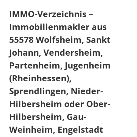
IMMO-Verzeichnis –
Immobilienmakler aus
55578 Wolfsheim, Sankt
Johann, Vendersheim,
Partenheim, Jugenheim
(Rheinhessen),
Sprendlingen, Nieder-
Hilbersheim oder Ober-
Hilbersheim, Gau-
Weinheim, Engelstadt