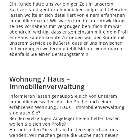
Ein Kunde hatte uns vor einiger Zeit in unserem
Sachverständigenbüro Immobilien aufgesucht.Beraten
lassen wollte er sich detailliert von einem erfahrenen
Immobilienmakler.Wir waren ihm bei der Abwicklung
seines Vorhabens mit Vergnügen behilflich.Ihm war
obendrein wichtig, dass er gemeinsam mit einem Profi
ein Haus kaufen konnte.Zufrieden war der Kunde mit
unserem Service so äußerst, dass er uns inzwischen
mit Vergnügen weiterempfiehlt.Mit uns vereinbaren
ebenfalls Sie einen Beratungstermin.
Wohnung / Haus –
Immobilienverwaltung
informieren lassen genauso Sie sich von unserem
Immobilienverwalter. Auf der Suche nach einer
erfahrenen Wohnung / Haus – Immobilienverwaltung
sind auch Sie?
Bei den vielseitigen Angelegenheiten helfen lassen
wollen Sie sich von Profis?
Hierbei sollten Sie sich am besten sogleich an uns
wenden
. Wir machen gerne die Suche nach neuen