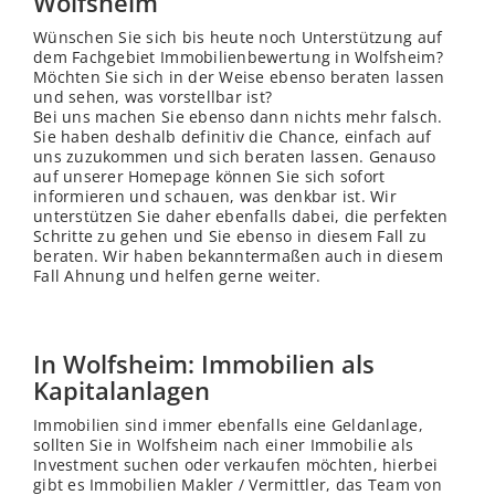
Wolfsheim
Wünschen Sie sich bis heute noch Unterstützung auf
dem Fachgebiet Immobilienbewertung in Wolfsheim?
Möchten Sie sich in der Weise ebenso beraten lassen
und sehen, was vorstellbar ist?
Bei uns machen Sie ebenso dann nichts mehr falsch.
Sie haben deshalb definitiv die Chance, einfach auf
uns zuzukommen und sich beraten lassen. Genauso
auf unserer Homepage können Sie sich sofort
informieren und schauen, was denkbar ist. Wir
unterstützen Sie daher ebenfalls dabei, die perfekten
Schritte zu gehen und Sie ebenso in diesem Fall zu
beraten. Wir haben bekanntermaßen auch in diesem
Fall Ahnung und helfen gerne weiter.
In Wolfsheim: Immobilien als
Kapitalanlagen
Immobilien sind immer ebenfalls eine Geldanlage,
sollten Sie in Wolfsheim nach einer Immobilie als
Investment suchen oder verkaufen möchten, hierbei
gibt es Immobilien Makler / Vermittler, das Team von