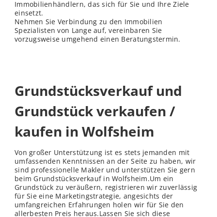
Immobilienhändlern, das sich für Sie und Ihre Ziele
einsetzt.
Nehmen Sie Verbindung zu den Immobilien
Spezialisten von Lange auf, vereinbaren Sie
vorzugsweise umgehend einen Beratungstermin.
Grundstücksverkauf und
Grundstück verkaufen /
kaufen in Wolfsheim
Von großer Unterstützung ist es stets jemanden mit
umfassenden Kenntnissen an der Seite zu haben, wir
sind professionelle Makler und unterstützen Sie gern
beim Grundstücksverkauf in Wolfsheim.Um ein
Grundstück zu veräußern, registrieren wir zuverlässig
für Sie eine Marketingstrategie, angesichts der
umfangreichen Erfahrungen holen wir für Sie den
allerbesten Preis heraus.Lassen Sie sich diese