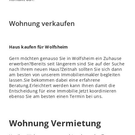
Wohnung verkaufen
Haus kaufen für Wolfsheim
Gern möchten genauso Sie in Wolfsheim ein Zuhause
erwerben?Bereits seit längerem sind Sie auf der Suche
nach Ihrem neuen Haus?Zeitnah sollten Sie sich dann
am besten von unserem Immobilienmakler begleiten
lassen.Sie bekommen dabei eine erfahrene
Beratung.Erleichtert werden kann Ihnen damit die
Entscheidung für eine Immobilie.Jetzt koordinieren
ebenso Sie am besten einen Termin bei uns.
Wohnung Vermietung