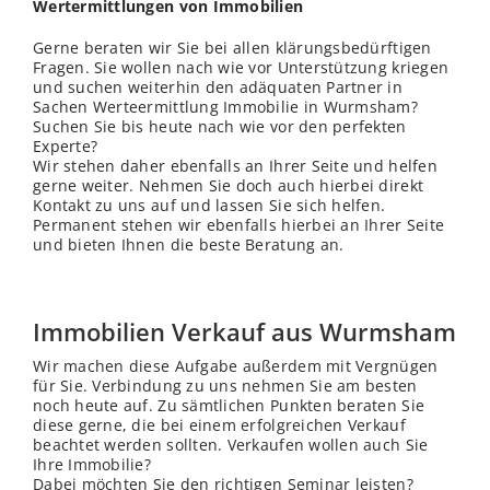
Wertermittlungen von Immobilien
Gerne beraten wir Sie bei allen klärungsbedürftigen
Fragen. Sie wollen nach wie vor Unterstützung kriegen
und suchen weiterhin den adäquaten Partner in
Sachen Werteermittlung Immobilie in Wurmsham?
Suchen Sie bis heute nach wie vor den perfekten
Experte?
Wir stehen daher ebenfalls an Ihrer Seite und helfen
gerne weiter. Nehmen Sie doch auch hierbei direkt
Kontakt zu uns auf und lassen Sie sich helfen.
Permanent stehen wir ebenfalls hierbei an Ihrer Seite
und bieten Ihnen die beste Beratung an.
Immobilien Verkauf aus Wurmsham
Wir machen diese Aufgabe außerdem mit Vergnügen
für Sie. Verbindung zu uns nehmen Sie am besten
noch heute auf. Zu sämtlichen Punkten beraten Sie
diese gerne, die bei einem erfolgreichen Verkauf
beachtet werden sollten. Verkaufen wollen auch Sie
Ihre Immobilie?
Dabei möchten Sie den richtigen Seminar leisten?