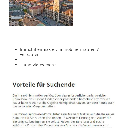
Immobilienmakler, Immobilien kaufen /
verkaufen
...und vieles mehr...