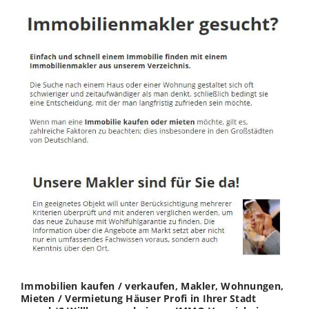
Immobilien kaufen / verkaufen, Makler, Wohnungen,
Mieten / Vermietung Häuser Profi in Ihrer Stadt