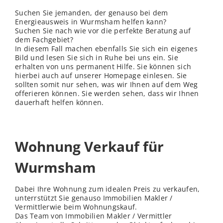
Suchen Sie jemanden, der genauso bei dem
Energieausweis in Wurmsham helfen kann?
Suchen Sie nach wie vor die perfekte Beratung auf
dem Fachgebiet?
In diesem Fall machen ebenfalls Sie sich ein eigenes
Bild und lesen Sie sich in Ruhe bei uns ein. Sie
erhalten von uns permanent Hilfe. Sie können sich
hierbei auch auf unserer Homepage einlesen. Sie
sollten somit nur sehen, was wir Ihnen auf dem Weg
offerieren können. Sie werden sehen, dass wir Ihnen
dauerhaft helfen können.
Wohnung Verkauf für
Wurmsham
Dabei Ihre Wohnung zum idealen Preis zu verkaufen,
unterrstützt Sie genauso Immobilien Makler /
Vermittlerwie beim Wohnungskauf.
Das Team von Immobilien Makler / Vermittler