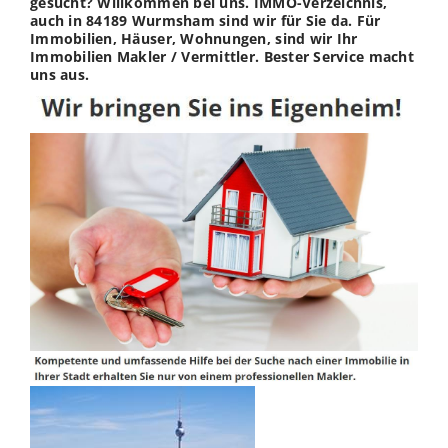
gesucht? Willkommen bei uns. IMMO-Verzeichnis,
auch in 84189 Wurmsham sind wir für Sie da. Für
Immobilien, Häuser, Wohnungen, sind wir Ihr
Immobilien Makler / Vermittler. Bester Service macht
uns aus.