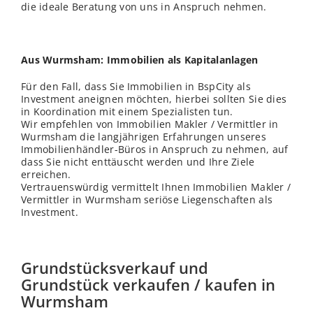
die ideale Beratung von uns in Anspruch nehmen.
Aus Wurmsham: Immobilien als Kapitalanlagen
Für den Fall, dass Sie Immobilien in BspCity als
Investment aneignen möchten, hierbei sollten Sie dies
in Koordination mit einem Spezialisten tun.
Wir empfehlen von Immobilien Makler / Vermittler in
Wurmsham die langjährigen Erfahrungen unseres
Immobilienhändler-Büros in Anspruch zu nehmen, auf
dass Sie nicht enttäuscht werden und Ihre Ziele
erreichen.
Vertrauenswürdig vermittelt Ihnen Immobilien Makler /
Vermittler in Wurmsham seriöse Liegenschaften als
Investment.
Grundstücksverkauf und
Grundstück verkaufen / kaufen in
Wurmsham