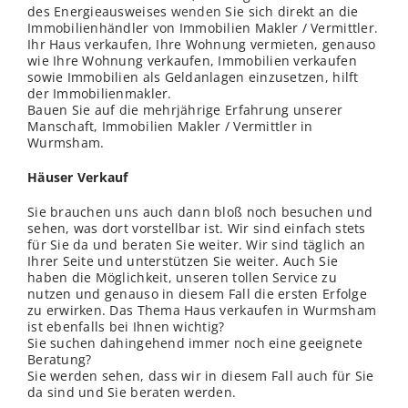
des Energieausweises
wenden
Sie sich direkt an die
Immobilienhändler von Immobilien Makler / Vermittler.
Ihr Haus verkaufen, Ihre Wohnung vermieten, genauso
wie Ihre Wohnung verkaufen, Immobilien verkaufen
sowie Immobilien als Geldanlagen einzusetzen, hilft
der Immobilienmakler.
Bauen Sie auf die mehrjährige Erfahrung unserer
Manschaft, Immobilien Makler / Vermittler in
Wurmsham.
Häuser Verkauf
Sie brauchen uns auch dann bloß noch besuchen und
sehen, was dort vorstellbar ist. Wir sind einfach stets
für Sie da und beraten Sie weiter. Wir sind täglich an
Ihrer Seite und unterstützen Sie weiter. Auch Sie
haben die Möglichkeit, unseren tollen Service zu
nutzen und genauso in diesem Fall die ersten Erfolge
zu erwirken. Das Thema Haus verkaufen in Wurmsham
ist ebenfalls bei Ihnen wichtig?
Sie suchen dahingehend immer noch eine geeignete
Beratung?
Sie werden sehen, dass wir in diesem Fall auch für Sie
da sind und Sie beraten werden.