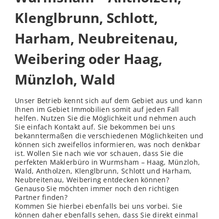
Klenglbrunn, Schlott,
Harham, Neubreitenau,
Weibering oder Haag,
Münzloh, Wald
Unser Betrieb kennt sich auf dem Gebiet aus und kann
Ihnen im Gebiet Immobilien somit auf jeden Fall
helfen. Nutzen Sie die Möglichkeit und nehmen auch
Sie einfach Kontakt auf. Sie bekommen bei uns
bekanntermaßen die verschiedenen Möglichkeiten und
können sich zweifellos informieren, was noch denkbar
ist. Wollen Sie nach wie vor schauen, dass Sie die
perfekten Maklerbüro in Wurmsham – Haag, Münzloh,
Wald, Antholzen, Klenglbrunn, Schlott und Harham,
Neubreitenau, Weibering entdecken können?
Genauso Sie möchten immer noch den richtigen
Partner finden?
Kommen Sie hierbei ebenfalls bei uns vorbei. Sie
können daher ebenfalls sehen, dass Sie direkt einmal