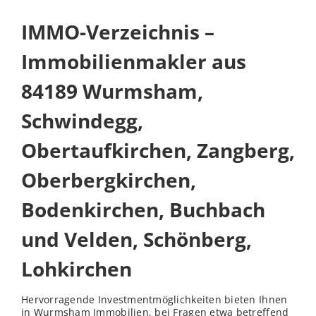
IMMO-Verzeichnis –
Immobilienmakler aus
84189 Wurmsham,
Schwindegg,
Obertaufkirchen, Zangberg,
Oberbergkirchen,
Bodenkirchen, Buchbach
und Velden, Schönberg,
Lohkirchen
Hervorragende Investmentmöglichkeiten bieten Ihnen
in Wurmsham Immobilien, bei Fragen etwa betreffend