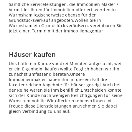
Sämtliche Serviceleistungen, die Immobilien Makler /
Vermittler Ihnen für Immobilien offeriert, werden in
Wurmsham logischerweise ebenso für den
Grundstücksverkauf angeboten.Wollen Sie in
Wurmsham ein Grundstück veräußern, vereinbaren Sie
jetzt einen Termin mit der Immobilienagentur.
Häuser kaufen
Uns hatte ein Kunde vor drei Monaten aufgesucht, weil
er ein Eigenheim kaufen wollte.Folglich haben wir ihn
zunächst umfassend beraten.Unsere
Immobilienmakler haben ihm in diesem Fall die
facettenreichen Angebote für Häuser gezeigt.Auch bei
der Reihe waren sie ihm behilflich.Entscheiden konnte
sich der Kunde nach wenigen Besichtigungen für seine
Wunschimmobilie.Wir offerieren ebenso Ihnen mit
Freude diese Dienstleistungen an.Nehmen Sie dabei
gleich Verbindung zu uns auf.