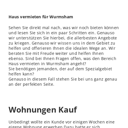
Haus vermieten für Wurmsham
Sehen Sie direkt mal nach, was wir noch bieten können
und lesen Sie sich in ein paar Schritten ein. Genauso
wir unterstützen Sie hierbei, die allerbesten Angebote
zu kriegen. Genauso wir
wissen
uns in dem Gebiet zu
helfen und offerieren Ihnen die idealen Wege an. Wir
beraten Sie mit Freude weiter und helfen Ihnen
ebenso. Sind bei Ihnen Fragen offen, was den Bereich
Haus vermieten in Wurmsham angeht?
Sie benötigen jemanden, der auf dem Spezialgebiet
helfen kann?
Genauso in diesem Fall stehen Sie bei uns ganz genau
an der perfekten Seite.
Wohnungen Kauf
Unbedingt wollte ein Kunde vor einigen Wochen eine
eigene Wohnung erwerben.Dazu hatte er sich