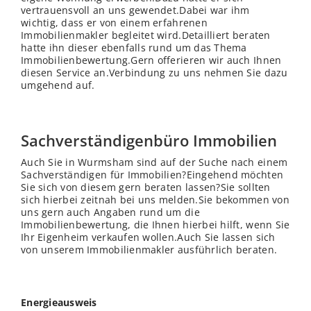
vertrauensvoll an uns gewendet.Dabei war ihm
wichtig, dass er von einem erfahrenen
Immobilienmakler begleitet wird.Detailliert beraten
hatte ihn dieser ebenfalls rund um das Thema
Immobilienbewertung.Gern offerieren wir auch Ihnen
diesen Service an.Verbindung zu uns nehmen Sie dazu
umgehend auf.
Sachverständigenbüro Immobilien
Auch Sie in Wurmsham sind auf der Suche nach einem
Sachverständigen für Immobilien?Eingehend möchten
Sie sich von diesem gern beraten lassen?Sie sollten
sich hierbei zeitnah bei uns melden.Sie bekommen von
uns gern auch Angaben rund um die
Immobilienbewertung, die Ihnen hierbei hilft, wenn Sie
Ihr Eigenheim verkaufen wollen.Auch Sie lassen sich
von unserem Immobilienmakler ausführlich beraten.
Energieausweis