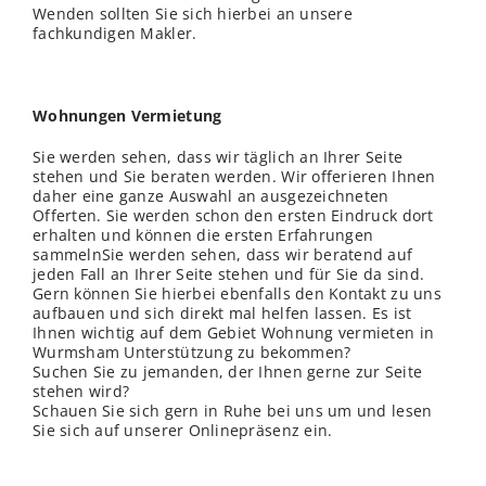
Wenden sollten Sie sich hierbei an unsere
fachkundigen Makler.
Wohnungen Vermietung
Sie werden sehen, dass wir täglich an Ihrer Seite
stehen und Sie beraten werden. Wir offerieren Ihnen
daher eine ganze Auswahl an ausgezeichneten
Offerten. Sie werden schon den ersten Eindruck dort
erhalten und können die ersten Erfahrungen
sammelnSie werden sehen, dass wir beratend auf
jeden Fall an Ihrer Seite stehen und für Sie da sind.
Gern können Sie hierbei ebenfalls den Kontakt zu uns
aufbauen und sich direkt mal helfen lassen. Es ist
Ihnen wichtig auf dem Gebiet Wohnung vermieten in
Wurmsham Unterstützung zu bekommen?
Suchen Sie zu jemanden, der Ihnen gerne zur Seite
stehen wird?
Schauen Sie sich gern in Ruhe bei uns um und lesen
Sie sich auf unserer Onlinepräsenz ein.