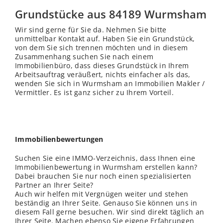
Grundstücke aus 84189 Wurmsham
Wir sind gerne für Sie da. Nehmen Sie bitte
unmittelbar Kontakt auf. Haben Sie ein Grundstück,
von dem Sie sich trennen möchten und in diesem
Zusammenhang suchen Sie nach einem
Immobilienbüro, dass dieses Grundstück in Ihrem
Arbeitsauftrag veräußert, nichts einfacher als das,
wenden Sie sich in Wurmsham an Immobilien Makler /
Vermittler. Es ist ganz sicher zu Ihrem Vorteil.
Immobilienbewertungen
Suchen Sie eine IMMO-Verzeichnis, dass Ihnen eine
Immobilienbewertung in Wurmsham erstellen kann?
Dabei brauchen Sie nur noch einen spezialisierten
Partner an Ihrer Seite?
Auch wir helfen mit Vergnügen weiter und stehen
beständig an Ihrer Seite. Genauso Sie können uns in
diesem Fall gerne besuchen. Wir sind direkt täglich an
Ihrer Seite. Machen ebenso Sie eigene Erfahrungen